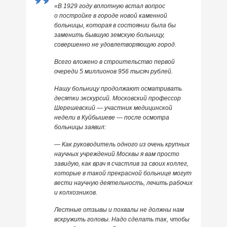
«В 1929 году вплотную встал вопрос
о постройке в городе новой каменной
больницы, которая в состоянии была бы
заменить бывшую земскую больницу,
совершенно не удовлетворяющую город.
Всего вложено в строительство первой
очереди 5 миллионов 956 тысяч рублей.
Нашу больницу продолжают осматривать
десятки экскурсий. Московский профессор
Шерешевский — участник медицинской
недели в Куйбышеве — после осмотра
больницы заявил:
— Как руководитель одного из очень крупных
научных учреждений Москвы я вам просто
завидую, как врач я счастлив за своих коллег,
которые в такой прекрасной больнице могут
вести научную деятельность, лечить рабочих
и колхозников.
Лестные отзывы и похвалы не должны нам
вскружить головы. Надо сделать так, чтобы