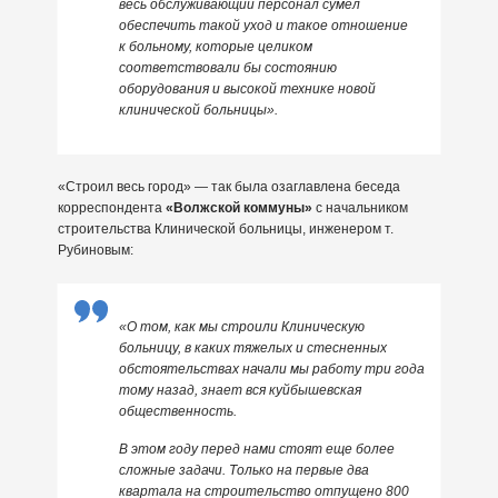
весь обслуживающий персонал сумел
обеспечить такой уход и такое отношение
к больному, которые целиком
соответствовали бы состоянию
оборудования и высокой технике новой
клинической больницы».
«Строил весь город» — так была озаглавлена беседа
корреспондента
«Волжской коммуны»
с начальником
строительства Клинической больницы, инженером т.
Рубиновым:
«О том, как мы строили Клиническую
больницу, в каких тяжелых и стесненных
обстоятельствах начали мы работу три года
тому назад, знает вся куйбышевская
общественность.
В этом году перед нами стоят еще более
сложные задачи. Только на первые два
квартала на строительство отпущено 800