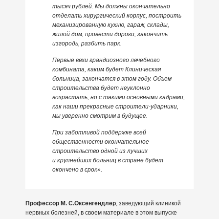
тысяч рублей. Мы должны окончательно
отделать хирургический корпус, построить
механизированную кухню, гараж, склады,
жилой дом, провести дороги, закончить
изгородь, разбить парк.
Первые вехи грандиозного лечебного
комбината, каким будет Клиническая
больница, закончатся в этом году. Объем
строительства будет неуклонно
возрастать, но с такими основными кадрами,
как наши прекрасные строители-ударники,
мы уверенно смотрим в будущее.
При заботливой поддержке всей
общественности окончательное
строительство одной из лучших
и крупнейших больниц в стране будет
окончено в срок».
Профессор М. С.Оксенгендлер
, заведующий клиникой
нервных болезней, в своем материале в этом выпуске