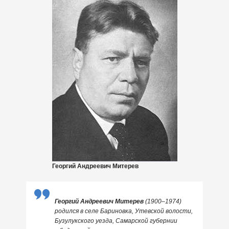
Георгий Андреевич Митерев
Георгий Андреевич Митерев
(1900–1974)
родился в селе Бариновка, Утевской волости,
Бузулукского уезда, Самарской губернии