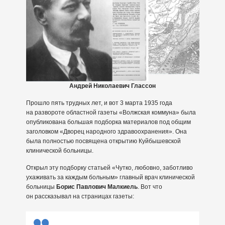
Андрей Николаевич Глассон
Прошло пять трудных лет, и вот 3 марта 1935 года
на развороте областной газеты «Волжская коммуна» была
опубликована большая подборка материалов под общим
заголовком «Дворец народного здравоохранения». Она
была полностью посвящена открытию Куйбышевской
клинической больницы.
Открыл эту подборку статьей «Чутко, любовно, заботливо
ухаживать за каждым больным» главный врач клинической
больницы
Борис Павлович Малкиель
. Вот что
он рассказывал на страницах газеты: