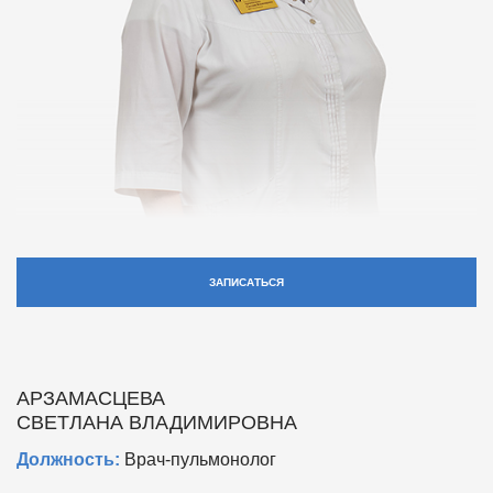
ЗАПИСАТЬСЯ
АРЗАМАСЦЕВА
СВЕТЛАНА ВЛАДИМИРОВНА
Должность:
Врач-пульмонолог