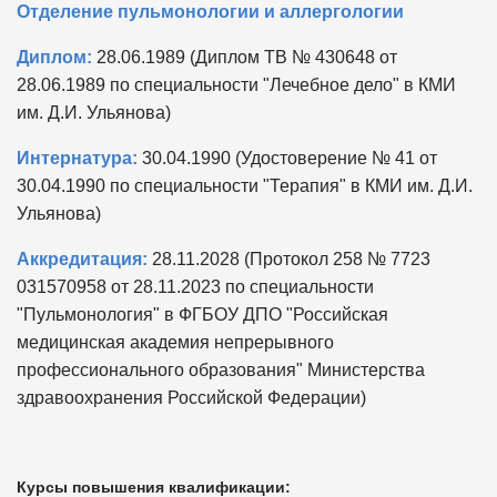
Отделение пульмонологии и аллергологии
Диплом:
28.06.1989 (Диплом ТВ № 430648 от
28.06.1989 по специальности "Лечебное дело" в КМИ
им. Д.И. Ульянова)
Интернатура:
30.04.1990 (Удостоверение № 41 от
30.04.1990 по специальности "Терапия" в КМИ им. Д.И.
Ульянова)
Аккредитация:
28.11.2028 (Протокол 258 № 7723
031570958 от 28.11.2023 по специальности
"Пульмонология" в ФГБОУ ДПО "Российская
медицинская академия непрерывного
профессионального образования" Министерства
здравоохранения Российской Федерации)
Курсы повышения квалификации: