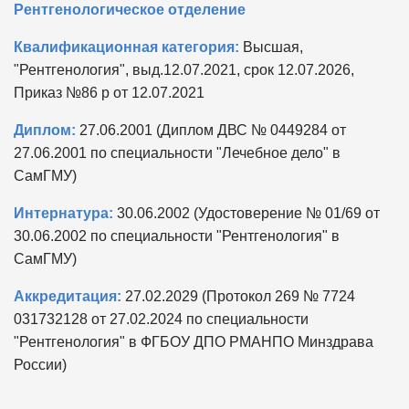
Рентгенологическое отделение
Квалификационная категория:
Высшая,
"Рентгенология", выд.12.07.2021, срок 12.07.2026,
Приказ №86 р от 12.07.2021
Диплом:
27.06.2001 (Диплом ДВС № 0449284 от
27.06.2001 по специальности "Лечебное дело" в
СамГМУ)
Интернатура:
30.06.2002 (Удостоверение № 01/69 от
30.06.2002 по специальности "Рентгенология" в
СамГМУ)
Аккредитация:
27.02.2029 (Протокол 269 № 7724
031732128 от 27.02.2024 по специальности
"Рентгенология" в ФГБОУ ДПО РМАНПО Минздрава
России)