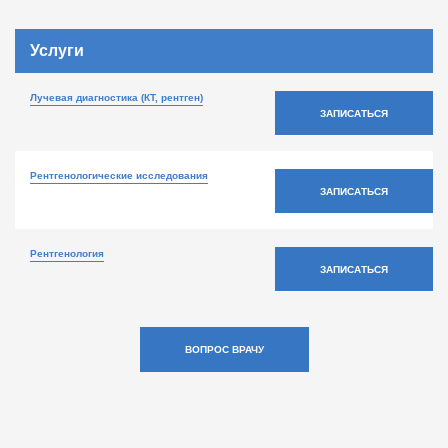
Услуги
Лучевая диагностика (КТ, рентген)
ЗАПИСАТЬСЯ
Рентгенологические исследования
ЗАПИСАТЬСЯ
Рентгенология
ЗАПИСАТЬСЯ
ВОПРОС ВРАЧУ