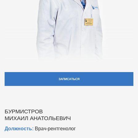
ЗАПИСАТЬСЯ
БУРМИСТРОВ
МИХАИЛ АНАТОЛЬЕВИЧ
Должность:
Врач-рентгенолог