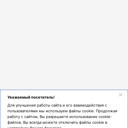
Уважаемый посетитель!
Для улучшения работы сайта и его взаимодействия с
пользователями мы используем файлы cookie. Продолжая
работу с сайтом, Вы разрешаете использование cookie-
файлов. Вы всегда можете отключить файлы cookie в