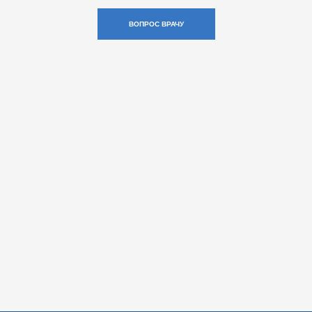
ВОПРОС ВРАЧУ