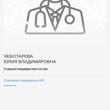
ЧЕБОТАРЕВА
ЮЛИЯ ВЛАДИМИРОВНА
Старшая медицинская сестра
Отделение гемодиализа КФТ