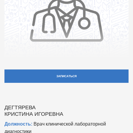
ЗАПИСАТЬСЯ
ДЕГТЯРЕВА
КРИСТИНА ИГОРЕВНА
Должность:
Врач клинической лабораторной
диагностики