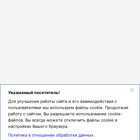
Уважаемый посетитель!
Для улучшения работы сайта и его взаимодействия с
пользователями мы используем файлы cookie. Продолжая
работу с сайтом, Вы разрешаете использование cookie-
файлов. Вы всегда можете отключить файлы cookie в
настройках Вашего браузера.
Политика в отношении обработки данных.