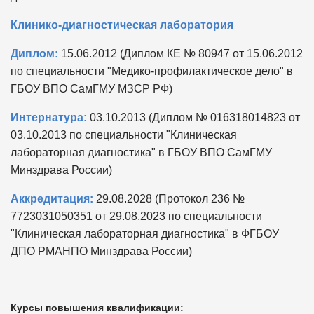
Клинико-диагностическая лаборатория
Диплом:
15.06.2012 (Диплом КЕ № 80947 от 15.06.2012
по специальности "Медико-профилактическое дело" в
ГБОУ ВПО СамГМУ МЗСР РФ)
Интернатура:
03.10.2013 (Диплом № 016318014823 от
03.10.2013 по специальности "Клиническая
лабораторная диагностика" в ГБОУ ВПО СамГМУ
Минздрава России)
Аккредитация:
29.08.2028 (Протокол 236 №
7723031050351 от 29.08.2023 по специальности
"Клиническая лабораторная диагностика" в ФГБОУ
ДПО РМАНПО Минздрава России)
Курсы повышения квалификации: