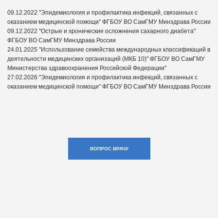
09.12.2022 "Эпидемиология и профилактика инфекций, связанных с
оказанием медицинской помощи" ФГБОУ ВО СамГМУ Минздрава России
09.12.2022 "Острые и хронические осложнения сахарного диабета"
ФГБОУ ВО СамГМУ Минздрава России
24.01.2025 "Использование семейства международных классификаций в
деятельности медицинских организаций (МКБ 10)" ФГБОУ ВО СамГМУ
Министерства здравоохранения Российской Федерации"
27.02.2026 "Эпидемиология и профилактика инфекций, связанных с
оказанием медицинской помощи" ФГБОУ ВО СамГМУ Минздрава России
ВОПРОС ВРАЧУ