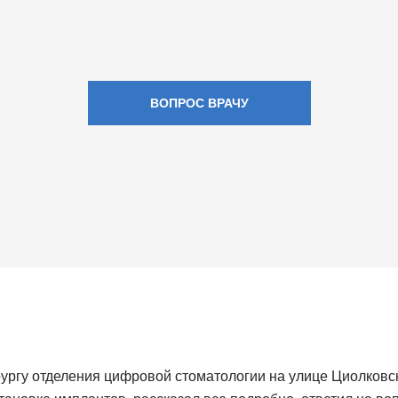
ВОПРОС ВРАЧУ
ургу отделения цифровой стоматологии на улице Циолковск