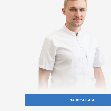
ЗАПИСАТЬСЯ