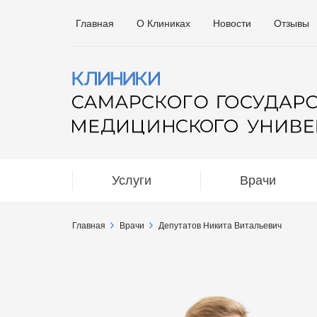
Главная
О Клиниках
Новости
Отзывы
Услуги
Врачи
Главная
Врачи
Депутатов Никита Витальевич