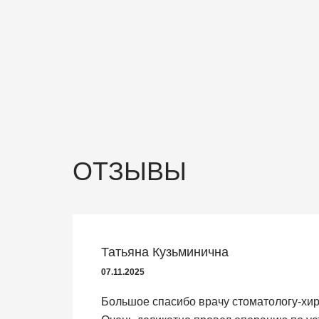
ОТЗЫВЫ
Татьяна Кузьминична
07.11.2025
Большое спасибо врачу стоматологу-хир