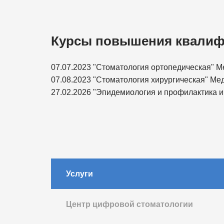
Курсы повышения квалиф
07.07.2023 "Стоматология ортопедическая" 
07.08.2023 "Стоматология хирургическая" Ме
27.02.2026 "Эпидемиология и профилактика
Услуги
Центр цифровой стоматологии