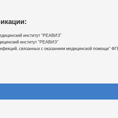
икации:
Медицинский институт "РЕАВИЗ"
дицинский институт "РЕАВИЗ"
 инфекций, связанных с оказанием медицинской помощи" 