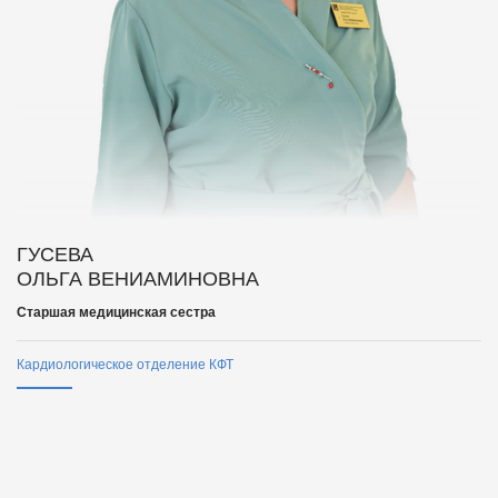
ГУСЕВА
ОЛЬГА ВЕНИАМИНОВНА
Старшая медицинская сестра
Кардиологическое отделение КФТ