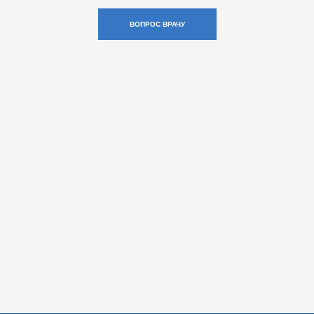
ВОПРОС ВРАЧУ