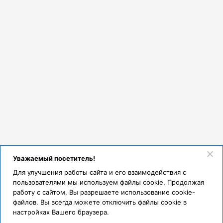
Уважаемый посетитель!
Для улучшения работы сайта и его взаимодействия с
пользователями мы используем файлы cookie. Продолжая
работу с сайтом, Вы разрешаете использование cookie-
файлов. Вы всегда можете отключить файлы cookie в
настройках Вашего браузера.