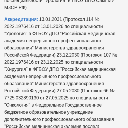
по специальности "Урология" в ГБОУ ВПО СамГМУ
МЗСР РФ)
Аккредитация:
13.01.2031 (Протокол 114 №
2022.1976416 от 13.01.2026 по специальности
"Урология" в ФГБОУ ДПО "Российская медицинская
академия непрерывного профессионального
образования" Министерства здравоохранения
Российской Федерации),23.12.2030 (Протокол 107 №
2022.1976416 от 23.12.2025 по специальности
"Хирургия" в ФГБОУ ДПО "Российская медицинская
академия непрерывного профессионального
образования" Министерства здравоохранения
Российской Федерации),27.05.2030 (Протокол 66 №
7725 032890130 от 27.05.2025 по специальности
"Онкология" в Федеральное Государственное
бюджетное образовательное учреждение
дополнительного профессионального образования
"Российская медицинская академия послед)