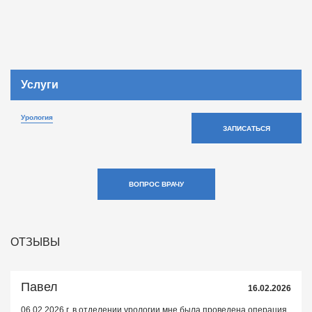
Услуги
Урология
ЗАПИСАТЬСЯ
ВОПРОС ВРАЧУ
ОТЗЫВЫ
Павел
16.02.2026
06.02.2026 г. в отделении урологии мне была проведена операция