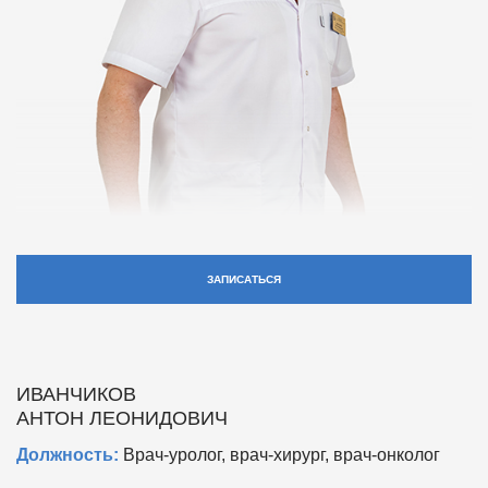
ЗАПИСАТЬСЯ
ИВАНЧИКОВ
АНТОН ЛЕОНИДОВИЧ
Должность:
Врач-уролог, врач-хирург, врач-онколог