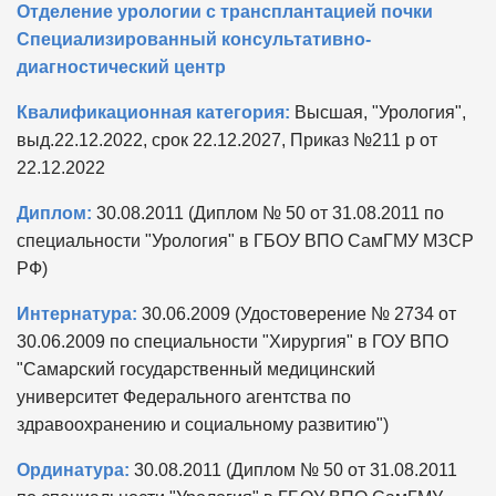
Отделение урологии с трансплантацией почки
Специализированный консультативно-
диагностический центр
Квалификационная категория:
Высшая, "Урология",
выд.22.12.2022, срок 22.12.2027, Приказ №211 р от
22.12.2022
Диплом:
30.08.2011 (Диплом № 50 от 31.08.2011 по
специальности "Урология" в ГБОУ ВПО СамГМУ МЗСР
РФ)
Интернатура:
30.06.2009 (Удостоверение № 2734 от
30.06.2009 по специальности "Хирургия" в ГОУ ВПО
"Самарский государственный медицинский
университет Федерального агентства по
здравоохранению и социальному развитию")
Ординатура:
30.08.2011 (Диплом № 50 от 31.08.2011