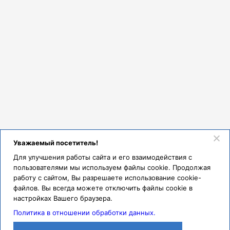
Уважаемый посетитель!
Для улучшения работы сайта и его взаимодействия с
пользователями мы используем файлы cookie. Продолжая
работу с сайтом, Вы разрешаете использование cookie-
файлов. Вы всегда можете отключить файлы cookie в
настройках Вашего браузера.
Политика в отношении обработки данных.