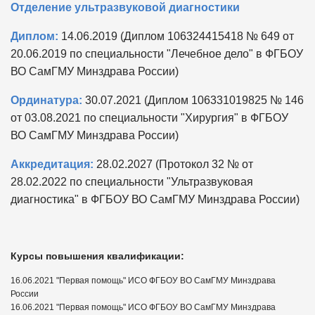
Отделение ультразвуковой диагностики
Диплом:
14.06.2019 (Диплом 106324415418 № 649 от
20.06.2019 по специальности "Лечебное дело" в ФГБОУ
ВО СамГМУ Минздрава России)
Ординатура:
30.07.2021 (Диплом 106331019825 № 146
от 03.08.2021 по специальности "Хирургия" в ФГБОУ
ВО СамГМУ Минздрава России)
Аккредитация:
28.02.2027 (Протокол 32 № от
28.02.2022 по специальности "Ультразвуковая
диагностика" в ФГБОУ ВО СамГМУ Минздрава России)
Курсы повышения квалификации:
16.06.2021 "Первая помощь" ИСО ФГБОУ ВО СамГМУ Минздрава
России
16.06.2021 "Первая помощь" ИСО ФГБОУ ВО СамГМУ Минздрава