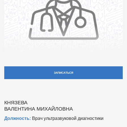
ЗАПИСАТЬСЯ
КНЯЗЕВА
ВАЛЕНТИНА МИХАЙЛОВНА
Должность:
Врач ультразвуковой диагностики