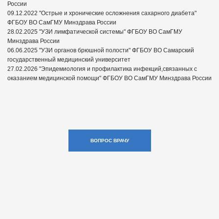
России
09.12.2022 "Острые и хронические осложнения сахарного диабета"
ФГБОУ ВО СамГМУ Минздрава России
28.02.2025 "УЗИ лимфатической системы" ФГБОУ ВО СамГМУ
Минздрава России
06.06.2025 "УЗИ органов брюшной полости" ФГБОУ ВО Самарский
государственный медицинский университет
27.02.2026 "Эпидемиология и профилактика инфекций,связанных с
оказанием медицинской помощи" ФГБОУ ВО СамГМУ Минздрава России
ВОПРОС ВРАЧУ