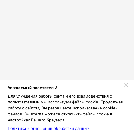
Уважаемый посетитель!
Для улучшения работы сайта и его взаимодействия с
пользователями мы используем файлы cookie. Продолжая
работу с сайтом, Вы разрешаете использование cookie-
файлов. Вы всегда можете отключить файлы cookie в
настройках Вашего браузера.
Политика в отношении обработки данных.