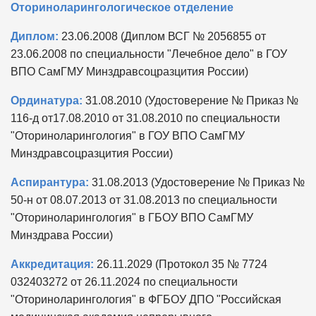
Оториноларингологическое отделение
Диплом:
23.06.2008 (Диплом ВСГ № 2056855 от
23.06.2008 по специальности "Лечебное дело" в ГОУ
ВПО СамГМУ Минздравсоцразцития России)
Ординатура:
31.08.2010 (Удостоверение № Приказ №
116-д от17.08.2010 от 31.08.2010 по специальности
"Оториноларингология" в ГОУ ВПО СамГМУ
Минздравсоцразцития России)
Аспирантура:
31.08.2013 (Удостоверение № Приказ №
50-н от 08.07.2013 от 31.08.2013 по специальности
"Оториноларингология" в ГБОУ ВПО СамГМУ
Минздрава России)
Аккредитация:
26.11.2029 (Протокол 35 № 7724
032403272 от 26.11.2024 по специальности
"Оториноларингология" в ФГБОУ ДПО "Российская