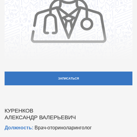
ЗАПИСАТЬСЯ
КУРЕНКОВ
АЛЕКСАНДР ВАЛЕРЬЕВИЧ
Должность:
Врач-оториноларинголог