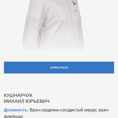
ЗАПИСАТЬСЯ
КУШНАРЧУК
МИХАИЛ ЮРЬЕВИЧ
Должность:
Врач-сердечно-сосудистый хирург, врач-
флеболог