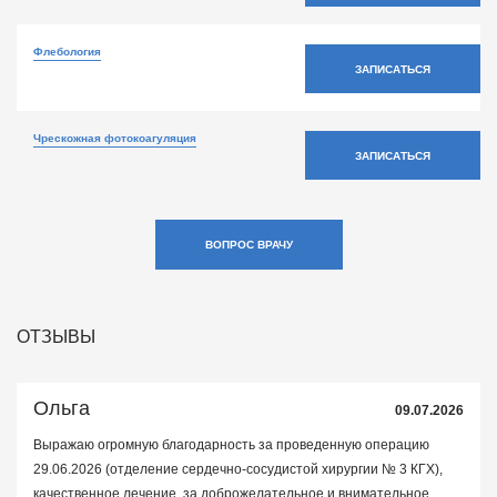
Флебология
ЗАПИСАТЬСЯ
Чрескожная фотокоагуляция
ЗАПИСАТЬСЯ
ВОПРОС ВРАЧУ
ОТЗЫВЫ
Ольга
09.07.2026
Выражаю огромную благодарность за проведенную операцию
29.06.2026 (отделение сердечно-сосудистой хирургии № 3 КГХ),
качественное лечение, за доброжелательное и внимательное