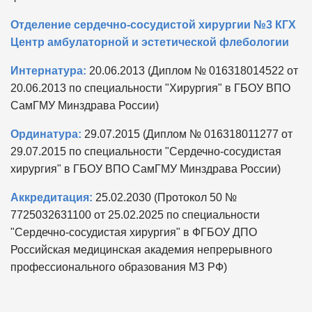
Отделение сердечно-сосудистой хирургии №3 КГХ
Центр амбулаторной и эстетической флебологии
Интернатура:
20.06.2013 (Диплом № 016318014522 от
20.06.2013 по специальности "Хирургия" в ГБОУ ВПО
СамГМУ Минздрава России)
Ординатура:
29.07.2015 (Диплом № 016318011277 от
29.07.2015 по специальности "Сердечно-сосудистая
хирургия" в ГБОУ ВПО СамГМУ Минздрава России)
Аккредитация:
25.02.2030 (Протокол 50 №
7725032631100 от 25.02.2025 по специальности
"Сердечно-сосудистая хирургия" в ФГБОУ ДПО
Российская медицинская академия непрерывного
профессионального образования МЗ РФ)