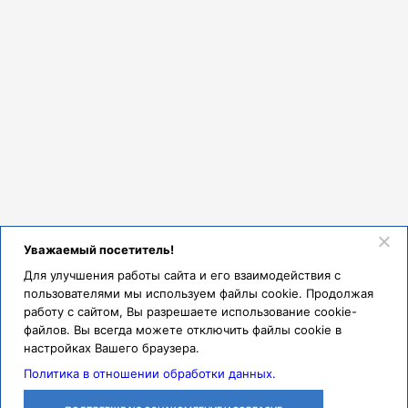
Уважаемый посетитель!
Для улучшения работы сайта и его взаимодействия с
пользователями мы используем файлы cookie. Продолжая
работу с сайтом, Вы разрешаете использование cookie-
файлов. Вы всегда можете отключить файлы cookie в
настройках Вашего браузера.
Политика в отношении обработки данных.