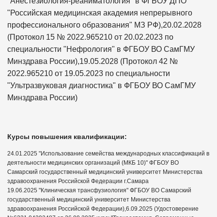
"Анестезиология-реаниматология" в ФГБОУ ДПО
"Российская медицинская академия непрерывного
профессионального образования" МЗ РФ),20.02.2028
(Протокол 15 № 2022.965210 от 20.02.2023 по
специальности "Нефрология" в ФГБОУ ВО СамГМУ
Минздрава России),19.05.2028 (Протокол 42 №
2022.965210 от 19.05.2023 по специальности
"Ультразвуковая диагностика" в ФГБОУ ВО СамГМУ
Минздрава России)
Курсы повышения квалификации:
24.01.2025 "Использование семейства международных классификаций в
деятельности медицинских организаций (МКБ 10)" ФГБОУ ВО
Самарский государственный медицинский университет Министерства
здравоохранения Российской Федерации г.Самара
19.06.2025 "Клиническая трансфузиология" ФГБОУ ВО Самарский
государственный медицинский университет Министерства
здравоохранения Российской Федерации),6.09.2025 (Удостоверение