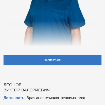
ЗАПИСАТЬСЯ
ЛЕОНОВ
ВИКТОР ВАЛЕРИЕВИЧ
Должность:
Врач анестезиолог-реаниматолог