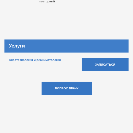
повторный
Услуги
Анестезиология и реаниматология
ЗАПИСАТЬСЯ
ВОПРОС ВРАЧУ