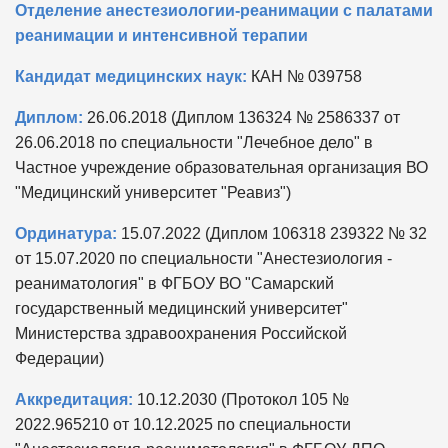
Отделение анестезиологии-реанимации с палатами
реанимации и интенсивной терапии
Кандидат медицинских наук:
КАН № 039758
Диплом:
26.06.2018 (Диплом 136324 № 2586337 от
26.06.2018 по специальности "Лечебное дело" в
Частное учреждение образовательная организация ВО
"Медицинский университет "Реавиз")
Ординатура:
15.07.2022 (Диплом 106318 239322 № 32
от 15.07.2020 по специальности "Анестезиология -
реаниматология" в ФГБОУ ВО "Самарский
государственный медицинский университет"
Министерства здравоохранения Российской
Федерации)
Аккредитация:
10.12.2030 (Протокол 105 №
2022.965210 от 10.12.2025 по специальности