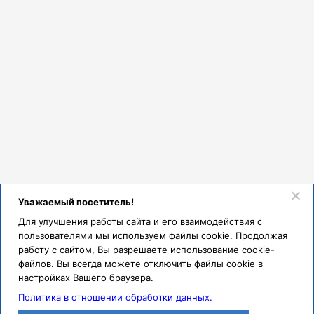
Уважаемый посетитель!
Для улучшения работы сайта и его взаимодействия с
пользователями мы используем файлы cookie. Продолжая
работу с сайтом, Вы разрешаете использование cookie-
файлов. Вы всегда можете отключить файлы cookie в
настройках Вашего браузера.
Политика в отношении обработки данных.