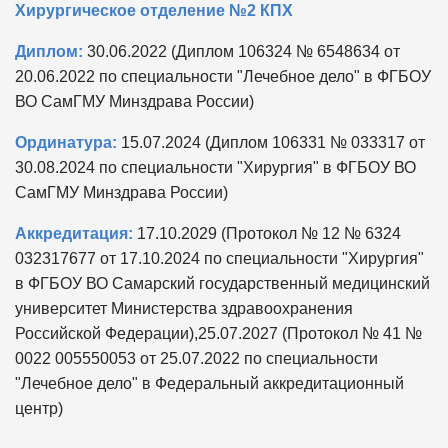
Хирургическое отделение №2 КПХ
Диплом:
30.06.2022 (Диплом 106324 № 6548634 от
20.06.2022 по специальности "Лечебное дело" в ФГБОУ
ВО СамГМУ Минздрава России)
Ординатура:
15.07.2024 (Диплом 106331 № 033317 от
30.08.2024 по специальности "Хирургия" в ФГБОУ ВО
СамГМУ Минздрава России)
Аккредитация:
17.10.2029 (Протокол № 12 № 6324
032317677 от 17.10.2024 по специальности "Хирургия"
в ФГБОУ ВО Самарский государственный медицинский
университет Министерства здравоохранения
Российской Федерации),25.07.2027 (Протокол № 41 №
0022 005550053 от 25.07.2022 по специальности
"Лечебное дело" в Федеральный аккредитационный
центр)