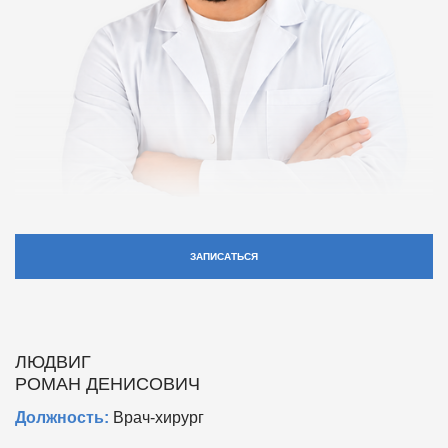
ЗАПИСАТЬСЯ
ЛЮДВИГ
РОМАН ДЕНИСОВИЧ
Должность:
Врач-хирург