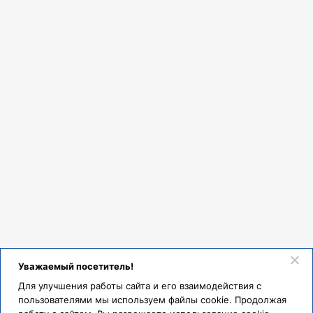
Уважаемый посетитель!
Для улучшения работы сайта и его взаимодействия с
пользователями мы используем файлы cookie. Продолжая