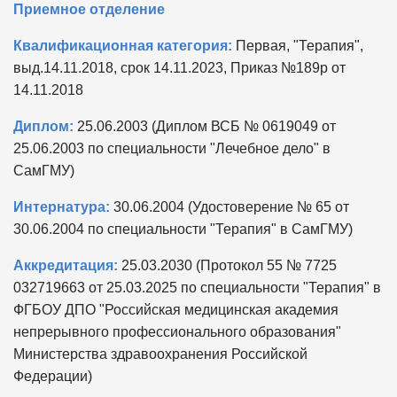
Приемное отделение
Квалификационная категория:
Первая, "Терапия",
выд.14.11.2018, срок 14.11.2023, Приказ №189р от
14.11.2018
Диплом:
25.06.2003 (Диплом ВСБ № 0619049 от
25.06.2003 по специальности "Лечебное дело" в
СамГМУ)
Интернатура:
30.06.2004 (Удостоверение № 65 от
30.06.2004 по специальности "Терапия" в СамГМУ)
Аккредитация:
25.03.2030 (Протокол 55 № 7725
032719663 от 25.03.2025 по специальности "Терапия" в
ФГБОУ ДПО "Российская медицинская академия
непрерывного профессионального образования"
Министерства здравоохранения Российской
Федерации)