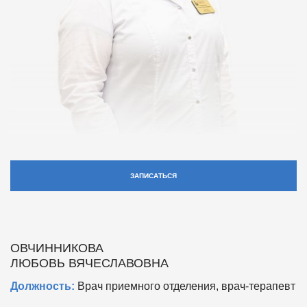
ЗАПИСАТЬСЯ
ОВЧИННИКОВА
ЛЮБОВЬ ВЯЧЕСЛАВОВНА
Должность:
Врач приемного отделения, врач-терапевт