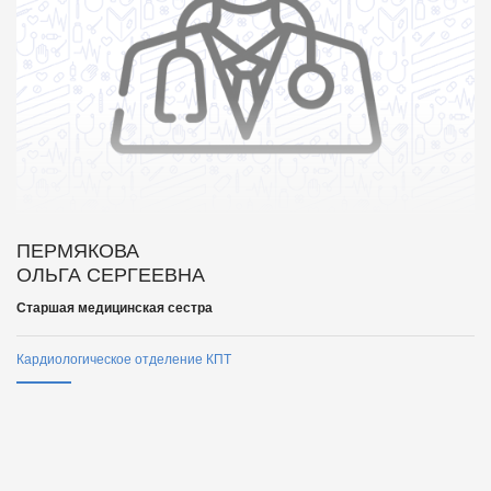
ПЕРМЯКОВА
ОЛЬГА СЕРГЕЕВНА
Старшая медицинская сестра
Кардиологическое отделение КПТ