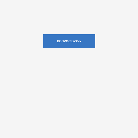
ВОПРОС ВРАЧУ