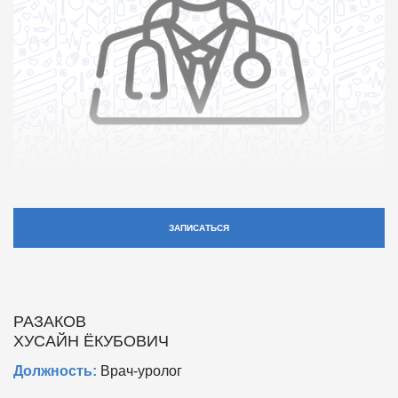
ЗАПИСАТЬСЯ
РАЗАКОВ
ХУСАЙН ЁКУБОВИЧ
Должность:
Врач-уролог