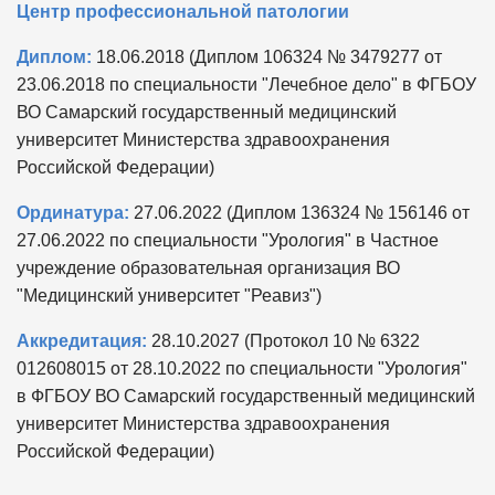
Центр профессиональной патологии
Диплом:
18.06.2018 (Диплом 106324 № 3479277 от
23.06.2018 по специальности "Лечебное дело" в ФГБОУ
ВО Самарский государственный медицинский
университет Министерства здравоохранения
Российской Федерации)
Ординатура:
27.06.2022 (Диплом 136324 № 156146 от
27.06.2022 по специальности "Урология" в Частное
учреждение образовательная организация ВО
"Медицинский университет "Реавиз")
Аккредитация:
28.10.2027 (Протокол 10 № 6322
012608015 от 28.10.2022 по специальности "Урология"
в ФГБОУ ВО Самарский государственный медицинский
университет Министерства здравоохранения
Российской Федерации)