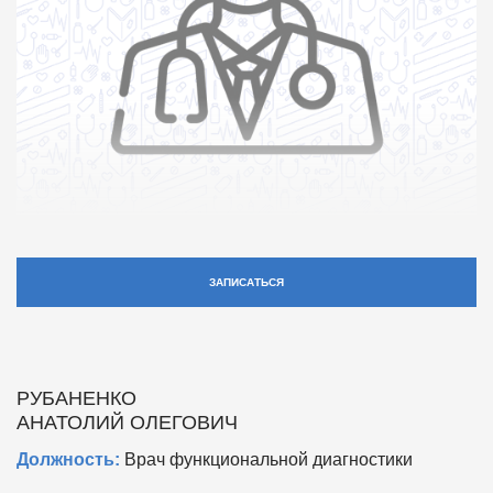
ЗАПИСАТЬСЯ
РУБАНЕНКО
АНАТОЛИЙ ОЛЕГОВИЧ
Должность:
Врач функциональной диагностики