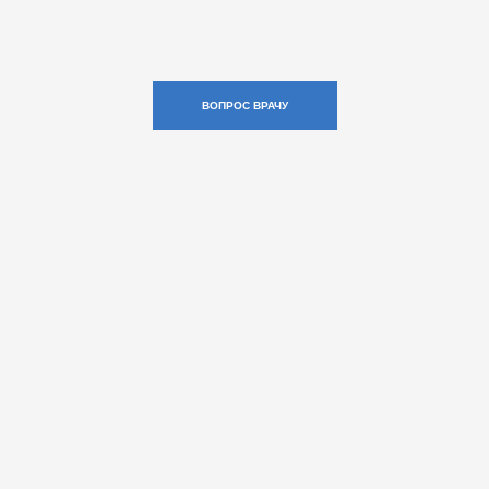
ВОПРОС ВРАЧУ