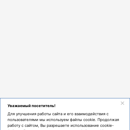
Уважаемый посетитель!
Для улучшения работы сайта и его взаимодействия с
пользователями мы используем файлы cookie. Продолжая
работу с сайтом, Вы разрешаете использование cookie-