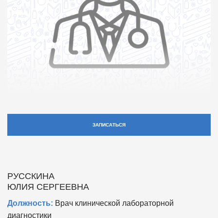
ЗАПИСАТЬСЯ
РУССКИНА
ЮЛИЯ СЕРГЕЕВНА
Должность:
Врач клинической лабораторной
диагностики