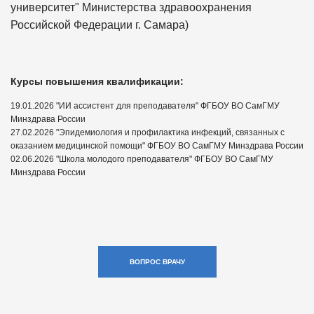
университет" Министерства здравоохранения
Российской Федерации г. Самара)
Курсы повышения квалификации:
19.01.2026 "ИИ ассистент для преподавателя" ФГБОУ ВО СамГМУ
Минздрава России
27.02.2026 "Эпидемиология и профилактика инфекций, связанных с
оказанием медицинской помощи" ФГБОУ ВО СамГМУ Минздрава России
02.06.2026 "Школа молодого преподавателя" ФГБОУ ВО СамГМУ
Минздрава России
ВОПРОС ВРАЧУ