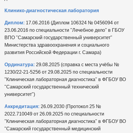
Клинико-диагностическая лаборатория
Диплом:
17.06.2016 (Диплом 106324 № 0456094 от
23.06.2016 по специальности "Лечебное дело" в ГБОУ
ВПО "Самарский государственный университет"
Министерства здравоохранения и социального
развития Российской Федерации г. Самара)
Ординатура:
29.08.2025 (справка с места учёбы №
1230/22-21-5256 от 29.08.2025 по специальности
"Клиническая лабораторная диагностика" в ФГБОУ ВО
"Самарский государственный технический
университет")
Аккредитация:
26.09.2030 (Протокол 25 №
2022.710049 от 26.09.2025 по специальности
"Клиническая лабораторная диагностика" в ФГБОУ ВО
"Самарский государственный медицинский