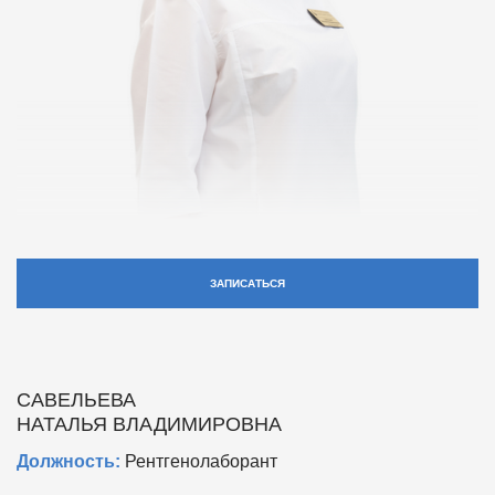
ЗАПИСАТЬСЯ
САВЕЛЬЕВА
НАТАЛЬЯ ВЛАДИМИРОВНА
Должность:
Рентгенолаборант