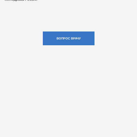
ВОПРОС ВРАЧУ