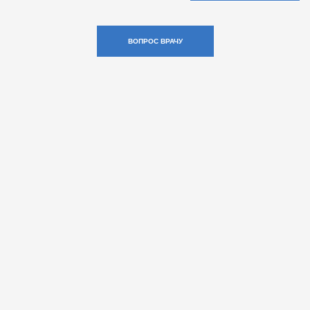
ВОПРОС ВРАЧУ