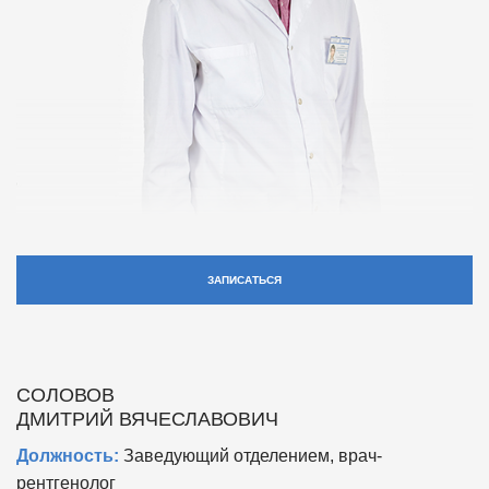
ЗАПИСАТЬСЯ
СОЛОВОВ
ДМИТРИЙ ВЯЧЕСЛАВОВИЧ
Должность:
Заведующий отделением, врач-
рентгенолог