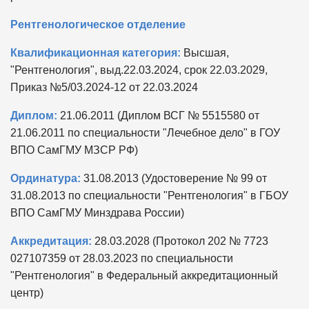
Рентгенологическое отделение
Квалификационная категория:
Высшая,
"Рентгенология", выд.22.03.2024, срок 22.03.2029,
Приказ №5/03.2024-12 от 22.03.2024
Диплом:
21.06.2011 (Диплом ВСГ № 5515580 от
21.06.2011 по специальности "Лечебное дело" в ГОУ
ВПО СамГМУ МЗСР РФ)
Ординатура:
31.08.2013 (Удостоверение № 99 от
31.08.2013 по специальности "Рентгенология" в ГБОУ
ВПО СамГМУ Минздрава России)
Аккредитация:
28.03.2028 (Протокол 202 № 7723
027107359 от 28.03.2023 по специальности
"Рентгенология" в Федеральный аккредитационный
центр)