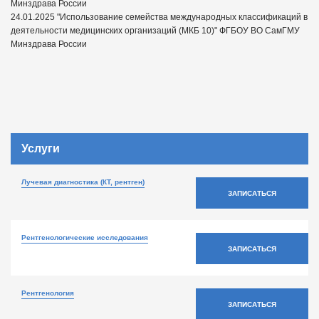
Минздрава России
24.01.2025 "Использование семейства международных классификаций в
деятельности медицинских организаций (МКБ 10)" ФГБОУ ВО СамГМУ
Минздрава России
Услуги
Лучевая диагностика (КТ, рентген)
ЗАПИСАТЬСЯ
Рентгенологические исследования
ЗАПИСАТЬСЯ
Рентгенология
ЗАПИСАТЬСЯ