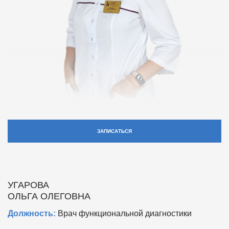
ЗАПИСАТЬСЯ
УГАРОВА
ОЛЬГА ОЛЕГОВНА
Должность:
Врач функциональной диагностики