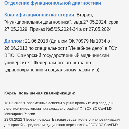
Отделение функциональной диагностики
Квалификационная категория:
Вторая,
"Функциональная диагностика", выд.27.05.2024, срок
27.05.2029, Приказ №5/05.2024-34 а от 27.05.2024
Диплом:
21.06.2013 (Диплом ОК 70979 № 1034 от
26.06.2013 по специальности "Лечебное дело" в ГОУ
ВПО "Самарский государственный медицинский
университет" Федерального агенства по
здравоохранению и социальному развитию)
Курсы повышения квалификации:
18.02.2022 "Современные аспекты оценки правых камер сердца и
легочной гипертензии при эхокардиографии" ФГБОУ ВО СамГМУ
Минздрава России
23.09.2022 "Первая помощь. Базовая сердечно-легочная реанимация
для врачей и среднего медицинского персонала" ФГБОУ ВО СамГМУ