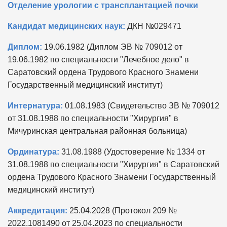
Отделение урологии с трансплантацией почки
Кандидат медицинских наук:
ДКН №029471
Диплом:
19.06.1982 (Диплом ЭВ № 709012 от
19.06.1982 по специальности "Лечебное дело" в
Саратовский ордена Трудового Красного Знамени
Государственный медицинский институт)
Интернатура:
01.08.1983 (Свидетельство ЗВ № 709012
от 31.08.1988 по специальности "Хирургия" в
Мичуринская центральная районная больница)
Ординатура:
31.08.1988 (Удостоверение № 1334 от
31.08.1988 по специальности "Хирургия" в Саратовский
ордена Трудового Красного Знамени Государственный
медицинский институт)
Аккредитация:
25.04.2028 (Протокол 209 №
2022.1081490 от 25.04.2023 по специальности