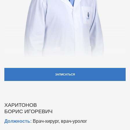
ЗАПИСАТЬСЯ
ХАРИТОНОВ
БОРИС ИГОРЕВИЧ
Должность:
Врач-хирург, врач-уролог