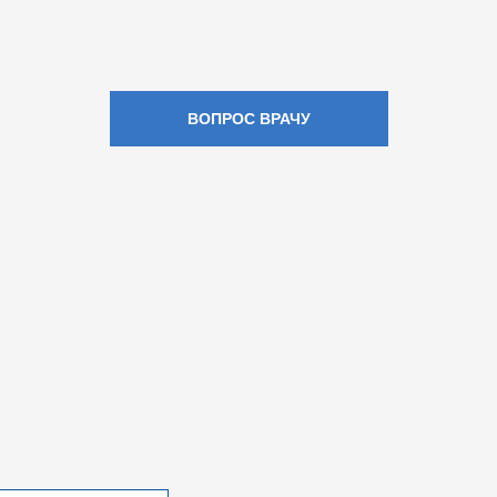
ВОПРОС ВРАЧУ