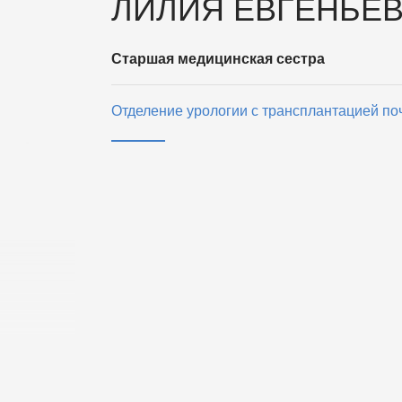
ЛИЛИЯ ЕВГЕНЬЕ
Старшая медицинская сестра
Отделение урологии с трансплантацией по