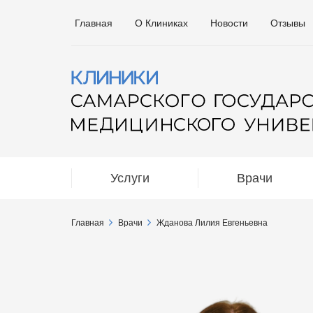
Главная
О Клиниках
Новости
Отзывы
Услуги
Врачи
Главная
Врачи
Жданова Лилия Евгеньевна