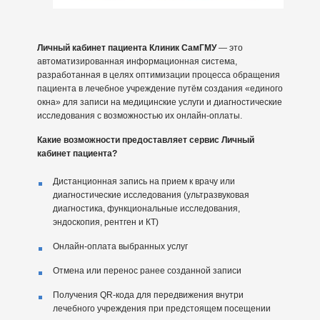
Личный кабинет пациента Клиник СамГМУ
— это
автоматизированная информационная система,
разработанная в целях оптимизации процесса обращения
пациента в лечебное учреждение путём создания «единого
окна» для записи на медицинские услуги и диагностические
исследования с возможностью их онлайн-оплаты.
Какие возможности предоставляет сервис Личный
кабинет пациента?
Дистанционная запись на прием к врачу или
диагностические исследования (ультразвуковая
диагностика, функциональные исследования,
эндоскопия, рентген и КТ)
Онлайн-оплата выбранных услуг
Отмена или перенос ранее созданной записи
Получения QR-кода для передвижения внутри
лечебного учреждения при предстоящем посещении