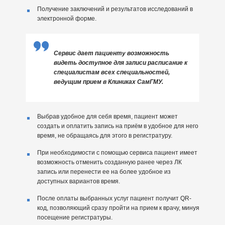
Получение заключений и результатов исследований в
электронной форме.
Сервис дает пациенту возможность
видеть доступное для записи расписание к
специалистам всех специальностей,
ведущим прием в Клиниках СамГМУ.
Выбрав удобное для себя время, пациент может
создать и оплатить запись на приём в удобное для него
время, не обращаясь для этого в регистратуру.
При необходимости с помощью сервиса пациент имеет
возможность отменить созданную ранее через ЛК
запись или перенести ее на более удобное из
доступных вариантов время.
После оплаты выбранных услуг пациент получит QR-
код, позволяющий сразу пройти на прием к врачу, минуя
посещение регистратуры.