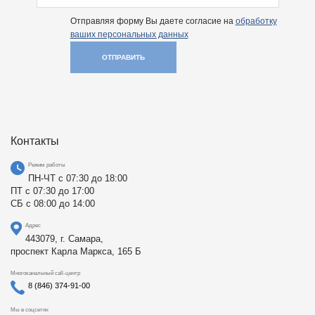
Отправляя форму Вы даете согласие на
обработку
ваших персональных данных
ОТПРАВИТЬ
Контакты
Режим работы
ПН-ЧТ с 07:30 до 18:00
ПТ с 07:30 до 17:00
СБ с 08:00 до 14:00
Адрес
443079, г. Самара,
проспект Карла Маркса, 165 Б
Многоканальный call-центр
8 (846) 374-91-00
Мы в соцсетях