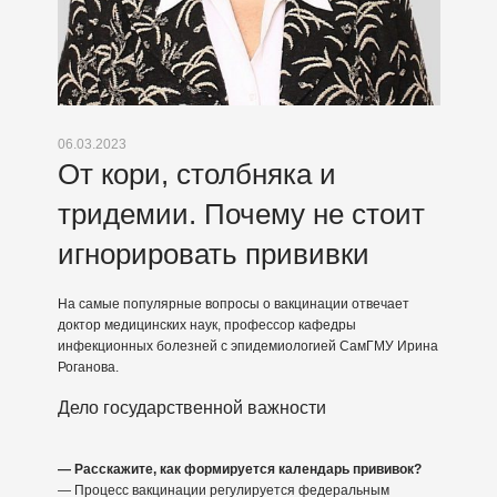
06.03.2023
От кори, столбняка и
тридемии. Почему не стоит
игнорировать прививки
На самые популярные вопросы о вакцинации отвечает
доктор медицинских наук, профессор кафедры
инфекционных болезней с эпидемиологией СамГМУ Ирина
Роганова.
Дело государственной важности
— Расскажите, как формируется календарь прививок?
— Процесс вакцинации регулируется федеральным