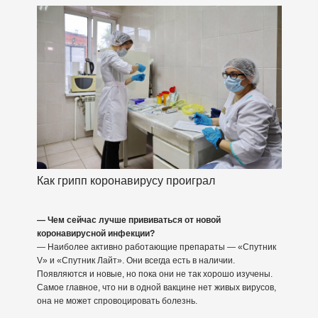
Как грипп коронавирусу проиграл
— Чем сейчас лучше прививаться от новой
коронавирусной инфекции?
— Наиболее активно работающие препараты — «Спутник
V» и «Спутник Лайт». Они всегда есть в наличии.
Появляются и новые, но пока они не так хорошо изучены.
Самое главное, что ни в одной вакцине нет живых вирусов,
она не может спровоцировать болезнь.