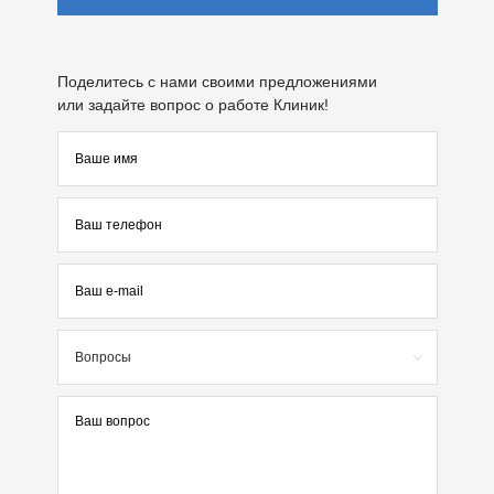
Поделитесь с нами своими предложениями
или задайте вопрос о работе Клиник!
Вопросы