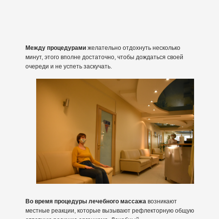
Между процедурами
желательно отдохнуть несколько
минут, этого вполне достаточно, чтобы дождаться своей
очереди и не успеть заскучать.
Во время процедуры лечебного массажа
возникают
местные реакции, которые вызывают рефлекторную общую