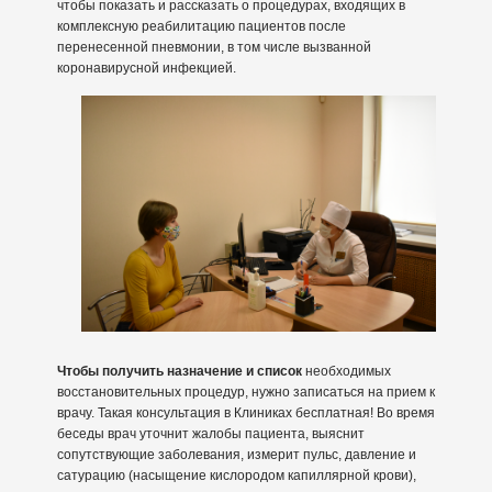
чтобы показать и рассказать о процедурах, входящих в
комплексную реабилитацию пациентов после
перенесенной пневмонии, в том числе вызванной
коронавирусной инфекцией.
Чтобы получить назначение и список
необходимых
восстановительных процедур, нужно записаться на прием к
врачу. Такая консультация в Клиниках бесплатная! Во время
беседы врач уточнит жалобы пациента, выяснит
сопутствующие заболевания, измерит пульс, давление и
сатурацию (насыщение кислородом капиллярной крови),