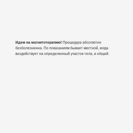
Идем на магнитотерапию!
Процедура абсолютно
безболезненна. По показаниям бывает местной, когда
воздействует на определенный участок тела, и общей.