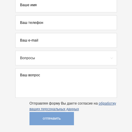
Вопросы
Отправляя форму Вы даете согласие на
обработку
ваших персональных данных
ОТПРАВИТЬ