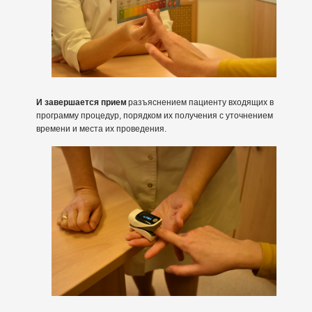
И завершается прием
разъяснением пациенту входящих в
программу процедур, порядком их получения с уточнением
времени и места их проведения.