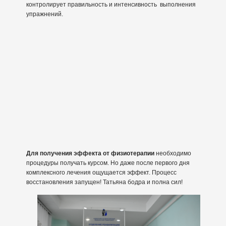
контролирует правильность и интенсивность выполнения
упражнений.
Для получения эффекта от физиотерапии
необходимо
процедуры получать курсом. Но даже после первого дня
комплексного лечения ощущается эффект. Процесс
восстановления запущен! Татьяна бодра и полна сил!