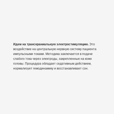
Идем на транскраниальную электростимуляцию.
Это
воздействие на центральную нервную систему пациента
импульсными токами. Методика заключается в подаче
слабого тока через электроды, закрепленные на коже
головы. Процедура обладает седативным действием,
нормализует гемодинамику и восстанавливает сон.