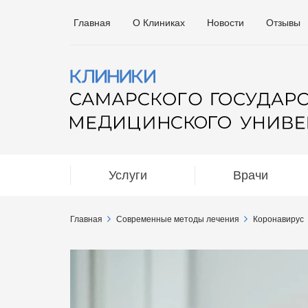
Главная
О Клиниках
Новости
Отзывы
Услуги
Врачи
Главная
Современные методы лечения
Коронавирус