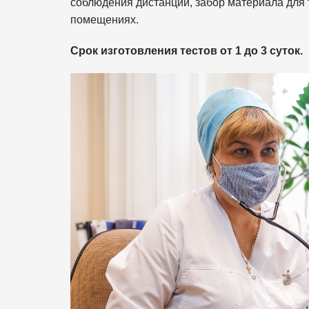
соблюдения дистанции, забор материала для
помещениях.
Срок изготовления тестов от 1 до 3 суток.