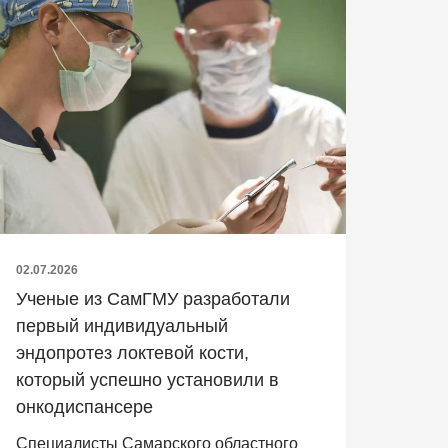
02.07.2026
Ученые из СамГМУ разработали
первый индивидуальный
эндопротез локтевой кости,
который успешно установили в
онкодиспансере
Специалисты Самарского областного