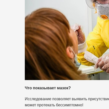
Что показывает мазок?
Исследование позволяет выявить присутствие
может протекать бессимптомно!