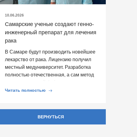
10.06.2026
Самарские ученые создают генно-
инженерный препарат для лечения
рака
В Самаре будут производить новейшее
лекарство от рака. Лицензию получил
местный медуниверситет. Разработка
полностью отечественная, а сам метод
− инновационный, […]
Читать полностью
ВЕРНУТЬСЯ