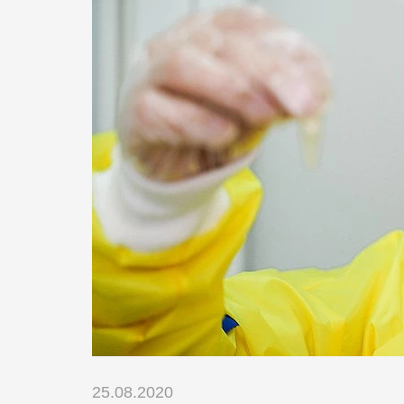
25.08.2020