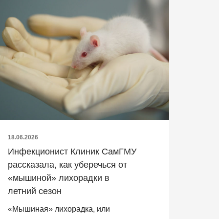
18.06.2026
Инфекционист Клиник СамГМУ
рассказала, как уберечься от
«мышиной» лихорадки в
летний сезон
«Мышиная» лихорадка, или