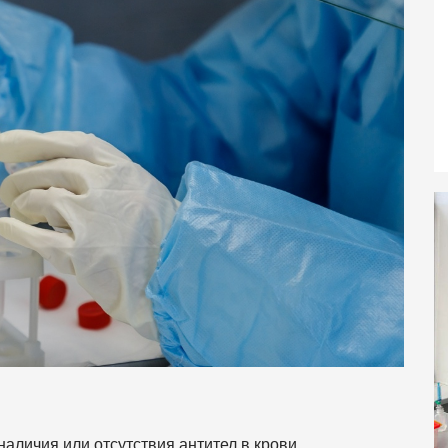
аличия или отсутствия антител в крови.