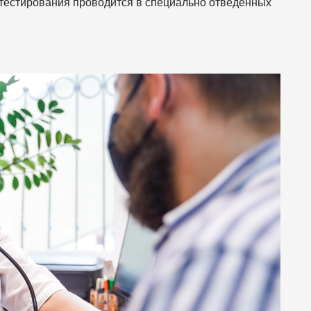
 тестирования проводится в специально отведенных