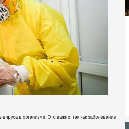
 вируса в организме. Это важно, так как заболевание