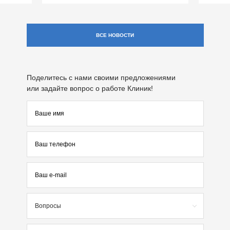
ВСЕ НОВОСТИ
Поделитесь с нами своими предложениями
или задайте вопрос о работе Клиник!
Вопросы