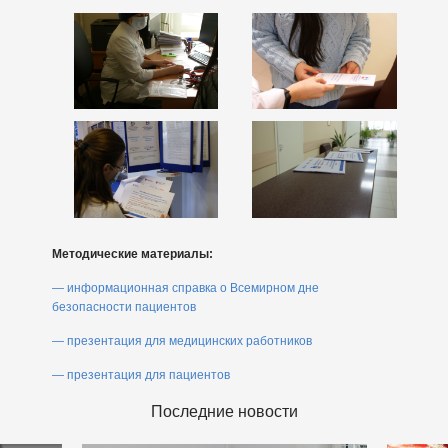
Методические материалы:
— информационная справка о Всемирном дне
безопасности пациентов
— презентация для медицинских работников
— презентация для пациентов
Последние новости