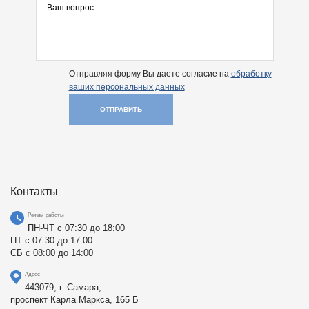
Отправляя форму Вы даете согласие на
обработку
ваших персональных данных
ОТПРАВИТЬ
Контакты
Режим работы
ПН-ЧТ с 07:30 до 18:00
ПТ с 07:30 до 17:00
СБ с 08:00 до 14:00
Адрес
443079, г. Самара,
проспект Карла Маркса, 165 Б