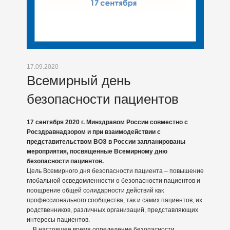
17.09.2020
Всемирный день
безопасности пациентов
17 сентября 2020 г. Минздравом России совместно с
Росздравнадзором и при взаимодействии с
представительством ВОЗ в России запланированы
мероприятия, посвященные Всемирному дню
безопасности пациентов.
Цель Всемирного дня безопасности пациента – повышение
глобальной осведомленности о безопасности пациентов и
поощрение общей солидарности действий как
профессионального сообщества, так и самих пациентов, их
родственников, различных организаций, представляющих
интересы пациентов.
В настоящее время определение безопасности