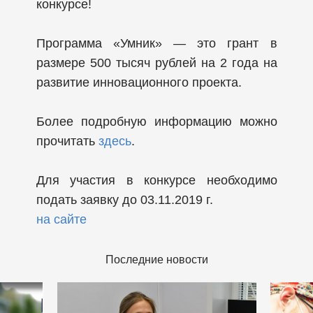
конкурсе!
Программа «Умник» — это грант в
размере 500 тысяч рублей на 2 года на
развитие инновационного проекта.
Более подробную информацию можно
прочитать
здесь
.
Для участия в конкурсе необходимо
подать заявку до 03.11.2019 г.
на сайте
Последние новости