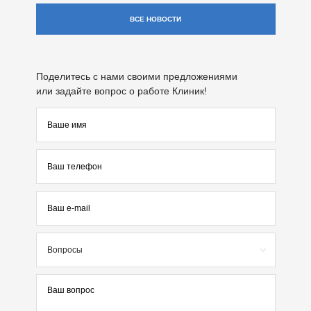
ВСЕ НОВОСТИ
Поделитесь с нами своими предложениями
или задайте вопрос о работе Клиник!
Вопросы