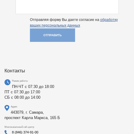
Отправляя форму Вы даете согласие на
обработку
ваших персональных данных
ОТПРАВИТЬ
Контакты
Режим работы
ПН-ЧТ с 07:30 до 18:00
ПТ с 07:30 до 17:00
СБ с 08:00 до 14:00
Адрес
443079, г. Самара,
проспект Карла Маркса, 165 Б
Многоканальный call-центр
8 (846) 374-91-00