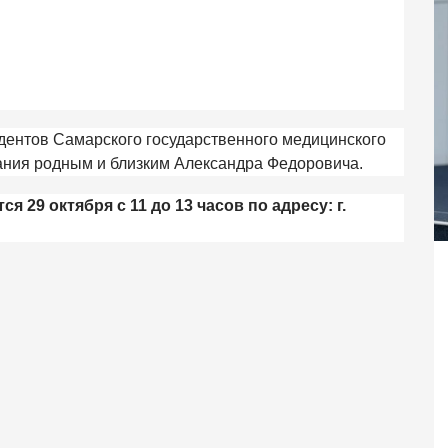
удентов Самарского государственного медицинского
ания родным и близким Александра Федоровича.
 29 октября с 11 до 13 часов по адресу: г.