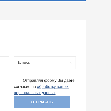
Вопросы
Отправляя форму Вы даете
согласие на
обработку ваших
персональных данных
ОТПРАВИТЬ