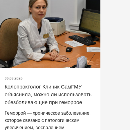
06.08.2026
Колопроктолог Клиник СамГМУ
объяснила, можно ли использовать
обезболивающие при геморрое
Геморрой — хроническое заболевание,
которое связано с патологическим
увеличением, воспалением