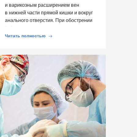
и варикозным расширением вен
в нижней части прямой кишки и вокруг
анального отверстия. При обострении
[…]
Читать полностью