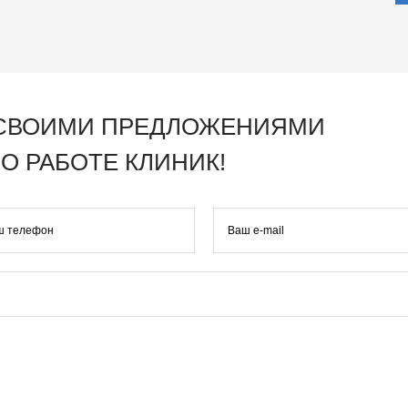
 СВОИМИ ПРЕДЛОЖЕНИЯМИ
О РАБОТЕ КЛИНИК!