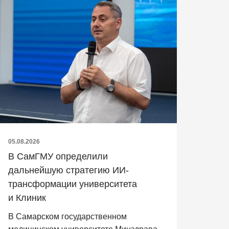
05.08.2026
В СамГМУ определили
дальнейшую стратегию ИИ-
трансформации университета
и Клиник
В Самарском государственном