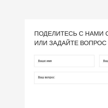
ПОДЕЛИТЕСЬ С НАМИ
ИЛИ ЗАДАЙТЕ ВОПРОС 