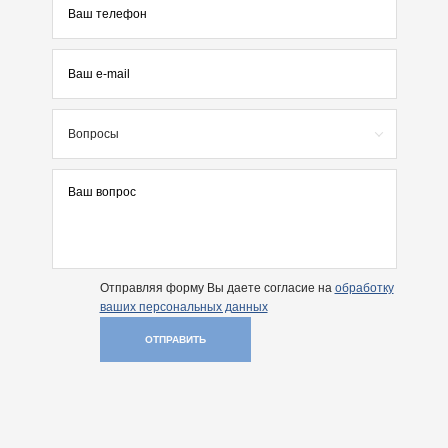
Вопросы
Отправляя форму Вы даете согласие на
обработку
ваших персональных данных
ОТПРАВИТЬ