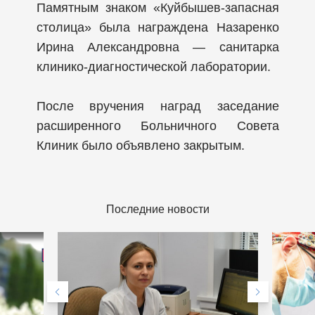
Памятным знаком «Куйбышев-запасная
столица» была награждена Назаренко
Ирина Александровна — санитарка
клинико-диагностической лаборатории.
После вручения наград заседание
расширенного Больничного Совета
Клиник было объявлено закрытым.
Последние новости