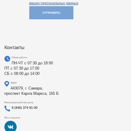
ваших персональных данных
ОТПРАВИТЬ
Контакты
Режим работы
ПН-ЧТ с 07:30 до 18:00
ПТ с 07:30 до 17:00
СБ с 08:00 до 14:00
Адрес
443079, г. Самара,
проспект Карла Маркса, 165 Б
Многоканальный call-центр
8 (846) 374-91-00
Мы в соцсетях