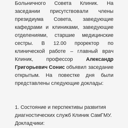
Больничного Совета Клиник. На
заседании присутствовали члены
президиума Совета, заведующие
кафедрами и клиниками, заведующие
отделениями, старшие медицинские
сестры. В 12.00 проректор по
клинической работе – главный врач
Клиник, профессор
Александр
Григорьевич Сонис
объявил заседание
открытым. На повестке дня были
представлены следующие доклады:
1. Состояние и перспективы развития
диагностических служб Клиник СамГМУ.
Докладчики: