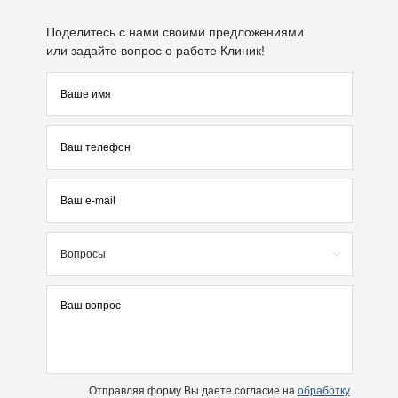
Поделитесь с нами своими предложениями
или задайте вопрос о работе Клиник!
Вопросы
Отправляя форму Вы даете согласие на
обработку