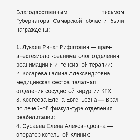
Благодарственным письмом
Губернатора Самарской области были
награждены:
1. Лукаев Ринат Рифатович — врач-
анестезиолог-реаниматолог отделения
реанимации и интенсивной терапии;
2. Косарева Галина Александровна —
медицинская сестра палатная
отделения сосудистой хирургии КГХ;
3. Костеева Елена Евгеньевна — Врач
по лечебной физкультуре отделения
реабилитации;
4. Сураева Елена Александровна —
оператор котельной Клиник;