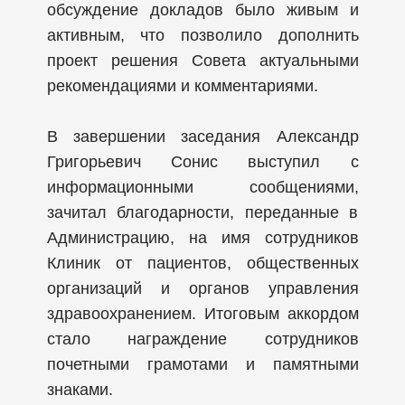
обсуждение докладов было живым и
активным, что позволило дополнить
проект решения Совета актуальными
рекомендациями и комментариями.
В завершении заседания Александр
Григорьевич Сонис выступил с
информационными сообщениями,
зачитал благодарности, переданные в
Администрацию, на имя сотрудников
Клиник от пациентов, общественных
организаций и органов управления
здравоохранением. Итоговым аккордом
стало награждение сотрудников
почетными грамотами и памятными
знаками.