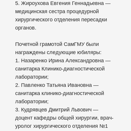
5. Жироухова Евгения Геннадьевна —
медицинская сестра процедурной
хирургического отделения пересадки
органов.
Почетной грамотой СамГМУ были
награждены следующие юбиляры:
1. Назаренко Ирина Александровна —
санитарка Клинико-диагностической
лаборатории;
2. Павленко Татьяна Ивановна —
санитарка клинико-диагностической
лаборатории;
3. Кудрявцев Дмитрий Львович —
доцент кафедры общей хирургии, врач-
уролог хирургического отделения №1