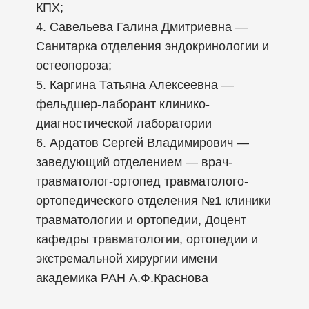
КПХ;
4. Савельева Галина Дмитриевна —
Санитарка отделения эндокринологии и
остеопороза;
5. Каргина Татьяна Алексеевна —
фельдшер-лаборант клинико-
диагностической лаборатории
6. Ардатов Сергей Владимирович —
заведующий отделением — врач-
травматолог-ортопед травматолого-
ортопедического отделения №1 клиники
травматологии и ортопедии, Доцент
кафедры травматологии, ортопедии и
экстремальной хирургии имени
академика РАН А.Ф.Краснова