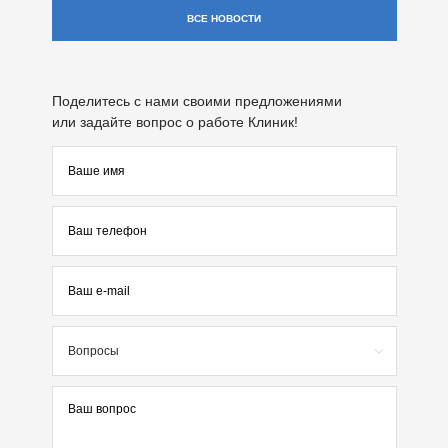
ВСЕ НОВОСТИ
Поделитесь с нами своими предложениями
или задайте вопрос о работе Клиник!
Вопросы