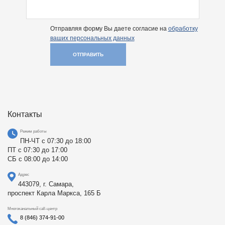
Отправляя форму Вы даете согласие на
обработку
ваших персональных данных
ОТПРАВИТЬ
Контакты
Режим работы
ПН-ЧТ с 07:30 до 18:00
ПТ с 07:30 до 17:00
СБ с 08:00 до 14:00
Адрес
443079, г. Самара,
проспект Карла Маркса, 165 Б
Многоканальный call-центр
8 (846) 374-91-00