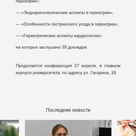
гериатрии»;
— «Эндокринологические аспекты в гериатрии»;
— «Особенности сестринского ухода в гериатрии»;
— «Гериатрические аспекты кардиологии»
на которых заслушано 39 докладов.
Продолжится конференция 27 апреля, в главном
корпусе университета, по адресу ул. Гагарина, 18.
Последние новости