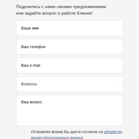
Поделитесь с нами своими предложениями
или задайте вопрос о работе Клиник!
Вопросы
Отправляя форму Вы даете согласие на
обработку
ваших персональных данных