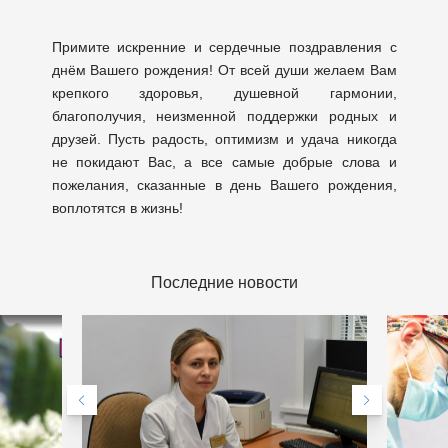
Примите искренние и сердечные поздравления с
днём Вашего рождения! От всей души желаем Вам
крепкого здоровья, душевной гармонии,
благополучия, неизменной поддержки родных и
друзей. Пусть радость, оптимизм и удача никогда
не покидают Вас, а все самые добрые слова и
пожелания, сказанные в день Вашего рождения,
воплотятся в жизнь!
Последние новости