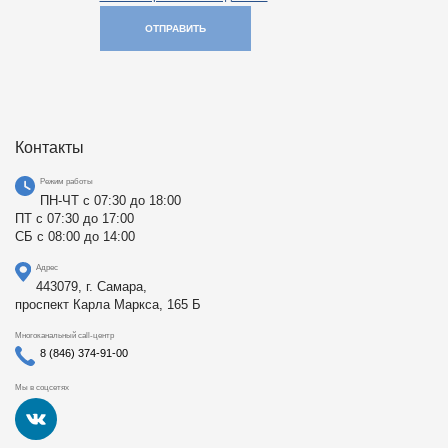
ОТПРАВИТЬ
Контакты
Режим работы
ПН-ЧТ с 07:30 до 18:00
ПТ с 07:30 до 17:00
СБ с 08:00 до 14:00
Адрес
443079, г. Самара,
проспект Карла Маркса, 165 Б
Многоканальный call-центр
8 (846) 374-91-00
Мы в соцсетях