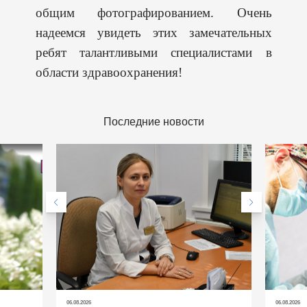
общим фотографированием. Очень
надеемся увидеть этих замечательных
ребят талантливыми специалистами в
области здравоохранения!
Последние новости
06.08.2026
06.08.2026