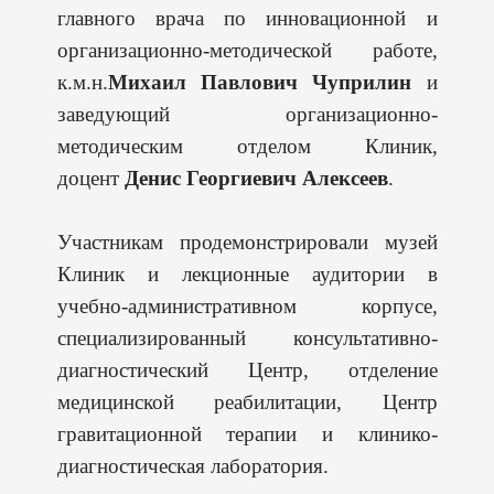
главного врача по инновационной и
организационно-методической работе,
к.м.н.
Михаил Павлович Чуприлин
и
заведующий организационно-
методическим отделом Клиник,
доцент
Денис Георгиевич Алексеев
.
Участникам продемонстрировали музей
Клиник и лекционные аудитории в
учебно-административном корпусе,
специализированный консультативно-
диагностический Центр, отделение
медицинской реабилитации, Центр
гравитационной терапии и клинико-
диагностическая лаборатория.