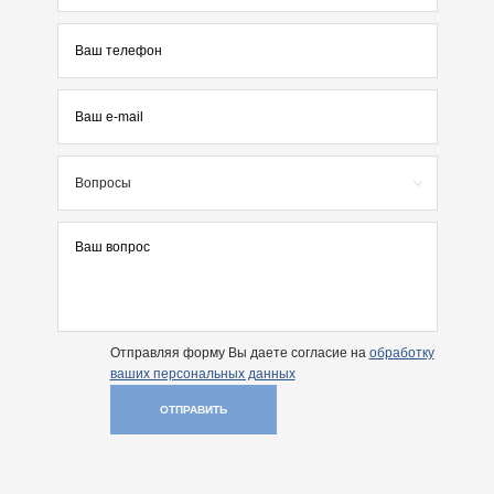
Вопросы
Отправляя форму Вы даете согласие на
обработку
ваших персональных данных
ОТПРАВИТЬ