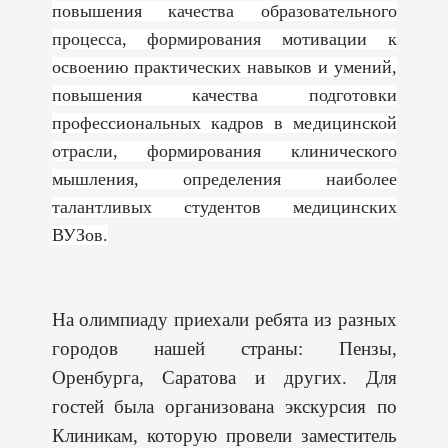
повышения качества образовательного
процесса, формирования мотивации к
освоению практических навыков и умений,
повышения качества подготовки
профессиональных кадров в медицинской
отрасли, формирования клинического
мышления, определения наиболее
талантливых студентов медицинских
ВУЗов.
На олимпиаду приехали ребята из разных
городов нашей страны: Пензы,
Оренбурга, Саратова и других. Для
гостей была организована экскурсия по
Клиникам, которую провели заместитель