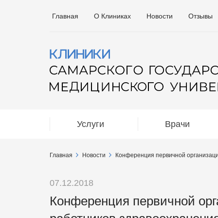
Главная
О Клиниках
Новости
Отзывы
Услуги
Врачи
Главная
Новости
Конференция первичной организац
07.12.2018
Конференция первичной ор