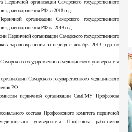
а Первичной организации Самарского государственного
в здравоохранения РФ за 2018 год.
рвичной организации Самарского государственного
в здравоохранения РФ на 2019 год.
ссии Первичной организации Самарского государственного
ков здравоохранения за период с декабря 2013 года по
Самарского государственного медицинского университета
 организации Самарского государственного медицинского
нения РФ
 комиссии первичной организации СамГМУ Профсоюза
рсонального состава Профсоюзного комитета первичной
 медицинского университета Профсоюза работников