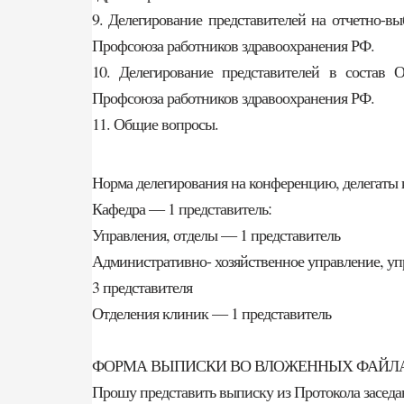
9. Делегирование представителей на отчетно-
Профсоюза работников здравоохранения РФ.
10. Делегирование представителей в состав 
Профсоюза работников здравоохранения РФ.
11. Общие вопросы.
Норма делегирования на конференцию, делегаты 
Кафедра — 1 представитель:
Управления, отделы — 1 представитель
Административно- хозяйственное управление, уп
3 представителя
Отделения клиник — 1 представитель
ФОРМА ВЫПИСКИ ВО ВЛОЖЕННЫХ ФАЙ
Прошу представить выписку из Протокола заседа