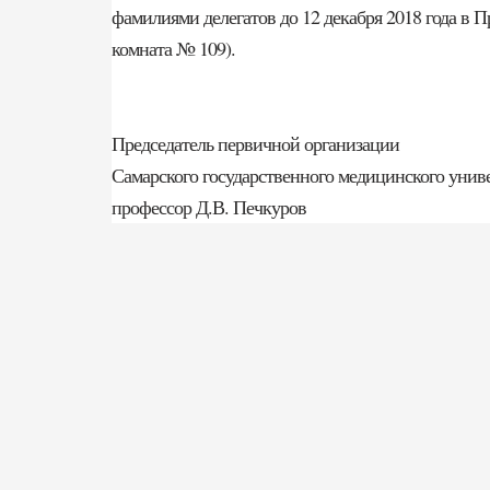
фамилиями делегатов до 12 декабря 2018 года в 
комната № 109).
Председатель первичной организации
Самарского государственного медицинского унив
профессор Д.В. Печкуров