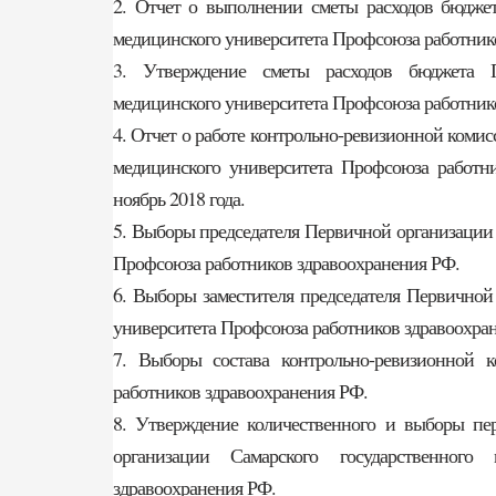
2. Отчет о выполнении сметы расходов бюджет
медицинского университета Профсоюза работнико
3. Утверждение сметы расходов бюджета Пе
медицинского университета Профсоюза работнико
4. Отчет о работе контрольно-ревизионной коми
медицинского университета Профсоюза работни
ноябрь 2018 года.
5. Выборы председателя Первичной организации 
Профсоюза работников здравоохранения РФ.
6. Выборы заместителя председателя Первичной
университета Профсоюза работников здравоохра
7. Выборы состава контрольно-ревизионной
работников здравоохранения РФ.
8. Утверждение количественного и выборы пе
организации Самарского государственного
здравоохранения РФ.