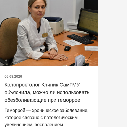
06.08.2026
Колопроктолог Клиник СамГМУ
объяснила, можно ли использовать
обезболивающие при геморрое
Геморрой — хроническое заболевание,
которое связано с патологическим
увеличением, воспалением