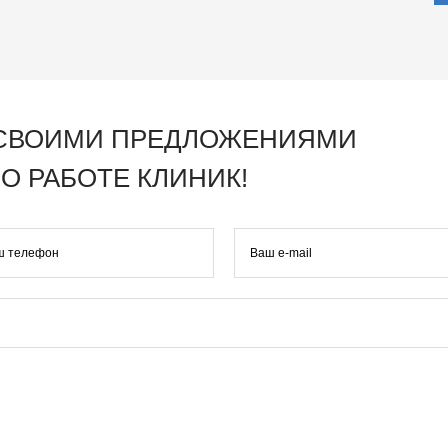
 СВОИМИ ПРЕДЛОЖЕНИЯМИ
О РАБОТЕ КЛИНИК!