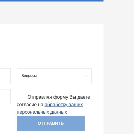
Вопросы
Отправляя форму Вы даете
согласие на
обработку ваших
персональных данных
ОТПРАВИТЬ