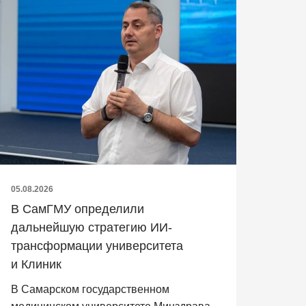
05.08.2026
В СамГМУ определили
дальнейшую стратегию ИИ-
трансформации университета
и Клиник
В Самарском государственном