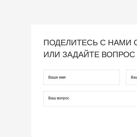
ПОДЕЛИТЕСЬ С НАМИ
ИЛИ ЗАДАЙТЕ ВОПРОС 