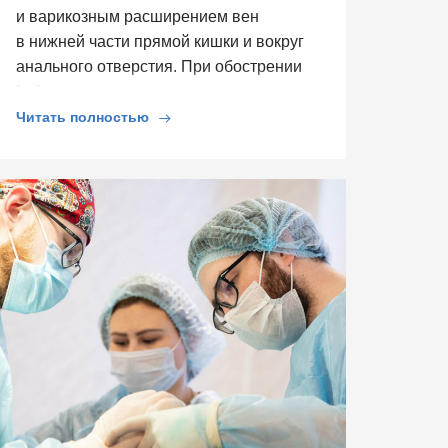
и варикозным расширением вен
в нижней части прямой кишки и вокруг
анального отверстия. При обострении
[…]
Читать полностью