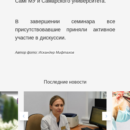
СамГМУ и Самарского университета.
В завершении семинара все
присутствовавшие приняли активное
участие в дискуссии.
Автор фото:
Искандер Мифтахов
Последние новости