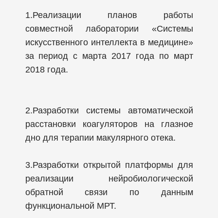
1.
Реализации планов работы
совместной лаборатории «Системы
искусственного интеллекта в медицине»
за период с марта 2017 года по март
2018 года.
2.
Разработки системы автоматической
расстановки коагуляторов на глазное
дно для терапии макулярного отека.
3.
Разработки открытой платформы для
реализации нейробиологической
обратной связи по данным
функциональной МРТ.