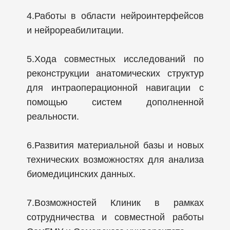
4.
Работы в области нейроинтерфейсов
и нейрореабилитации.
5.
Хода совместных исследований по
реконструкции анатомических структур
для интраоперационной навигации с
помощью систем дополненной
реальности.
6.
Развития материальной базы и новых
технических возможностях для анализа
биомедицинских данных.
7.Возможностей Клиник в рамках
сотрудничества и совместной работы