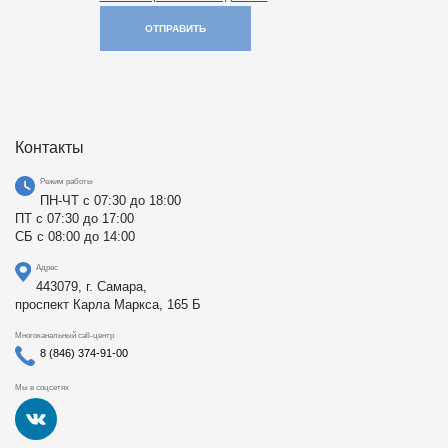
ОТПРАВИТЬ
Контакты
Режим работы
ПН-ЧТ с 07:30 до 18:00
ПТ с 07:30 до 17:00
СБ с 08:00 до 14:00
Адрес
443079, г. Самара,
проспект Карла Маркса, 165 Б
Многоканальный call-центр
8 (846) 374-91-00
Мы в соцсетях