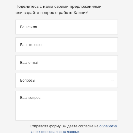
Поделитесь с нами своими предложениями
или задайте вопрос о работе Клиник!
Вопросы
Отправляя форму Вы даете согласие на
обработку
ваших персональных данных