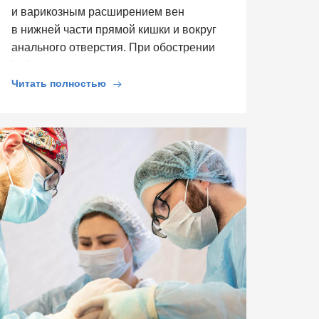
и варикозным расширением вен
в нижней части прямой кишки и вокруг
анального отверстия. При обострении
[…]
Читать полностью