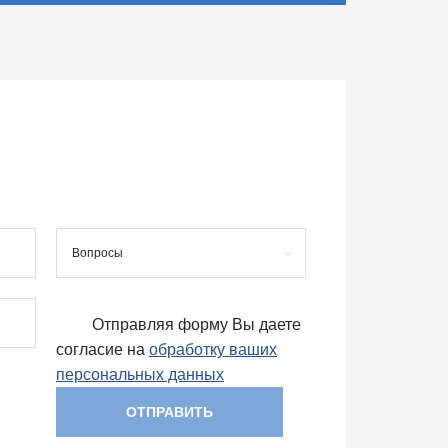
Вопросы
Отправляя форму Вы даете
согласие на
обработку ваших
персональных данных
ОТПРАВИТЬ