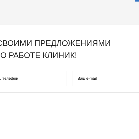
 СВОИМИ ПРЕДЛОЖЕНИЯМИ
О РАБОТЕ КЛИНИК!