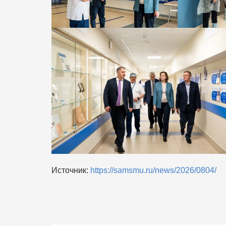
Источник:
https://samsmu.ru/news/2026/0804/