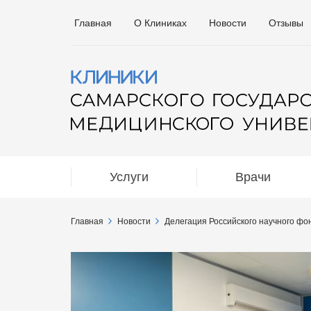
Главная
О Клиниках
Новости
Отзывы
Услуги
Врачи
Главная
Новости
Делегация Российского научного ф