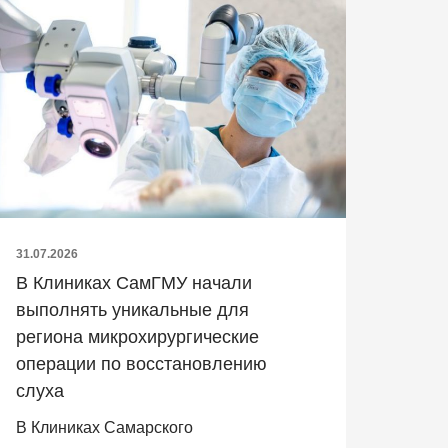
31.07.2026
В Клиниках СамГМУ начали
выполнять уникальные для
региона микрохирургические
операции по восстановлению
слуха
В Клиниках Самарского