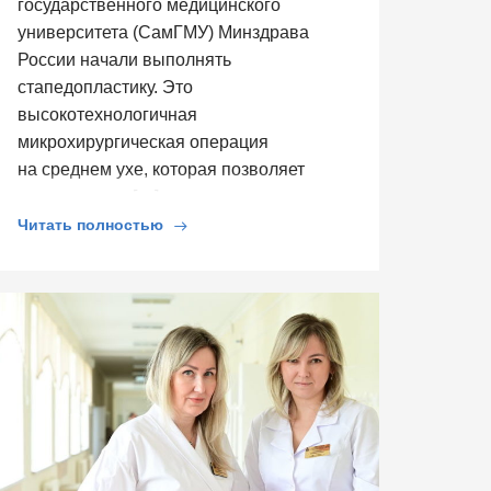
государственного медицинского
университета (СамГМУ) Минздрава
России начали выполнять
стапедопластику. Это
высокотехнологичная
микрохирургическая операция
на среднем ухе, которая позволяет
восстановить […]
Читать полностью