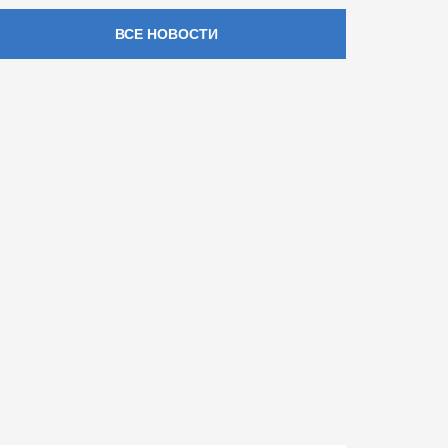
ВСЕ НОВОСТИ