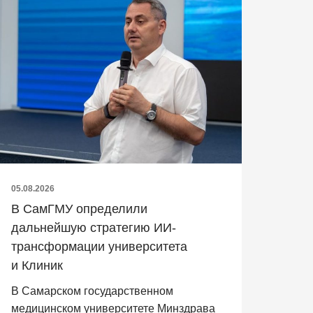
05.08.2026
В СамГМУ определили
дальнейшую стратегию ИИ-
трансформации университета
и Клиник
В Самарском государственном
медицинском университете Минздрава