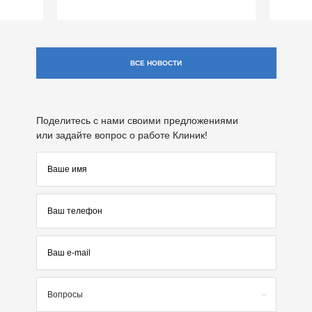
ВСЕ НОВОСТИ
Поделитесь с нами своими предложениями
или задайте вопрос о работе Клиник!
Вопросы