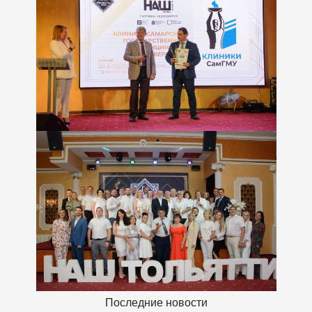
Последние новости