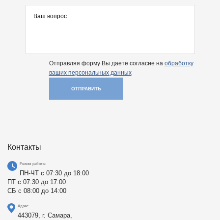
Отправляя форму Вы даете согласие на
обработку
ваших персональных данных
ОТПРАВИТЬ
Контакты
Режим работы
ПН-ЧТ с 07:30 до 18:00
ПТ с 07:30 до 17:00
СБ с 08:00 до 14:00
Адрес
443079, г. Самара,