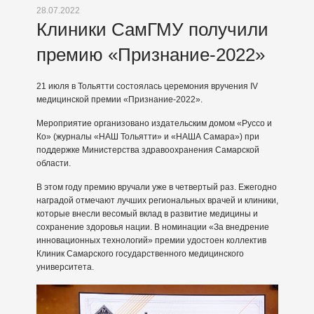
28.07.2022
Клиники СамГМУ получили
премию «Признание-2022»
21 июля в Тольятти состоялась церемония вручения IV
медицинской премии «Признание-2022».
Мероприятие организовано издательским домом «Руссо и
Ко» (журналы «НАШ Тольятти» и «НАША Самара») при
поддержке Министерства здравоохранения Самарской
области.
В этом году премию вручали уже в четвертый раз. Ежегодно
наградой отмечают лучших региональных врачей и клиники,
которые внесли весомый вклад в развитие медицины и
сохранение здоровья нации. В номинации «За внедрение
инновационных технологий» премии удостоен коллектив
Клиник Самарского государственного медицинского
университета.