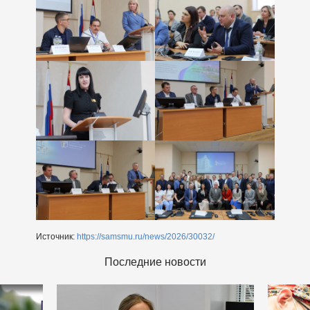
Источник:
https://samsmu.ru/news/2026/30032/
Последние новости