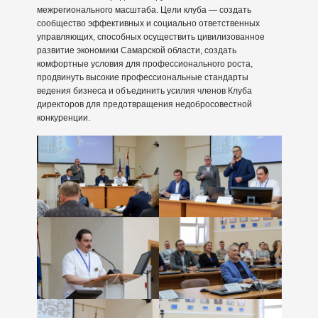
межрегионального масштаба. Цели клуба — создать
сообщество эффективных и социально ответственных
управляющих, способных осуществить цивилизованное
развитие экономики Самарской области, создать
комфортные условия для профессионального роста,
продвинуть высокие профессиональные стандарты
ведения бизнеса и объединить усилия членов Клуба
директоров для предотвращения недобросовестной
конкуренции.