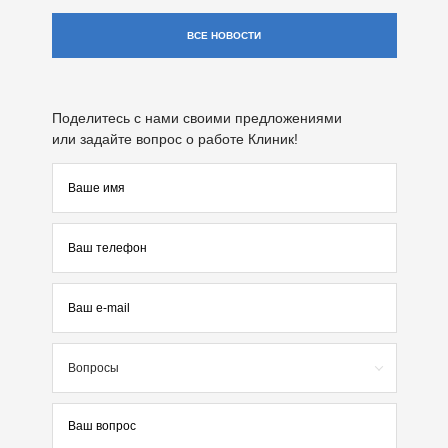
ВСЕ НОВОСТИ
Поделитесь с нами своими предложениями
или задайте вопрос о работе Клиник!
Вопросы