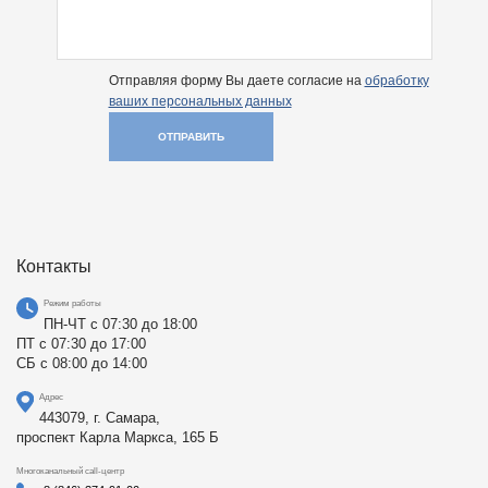
Отправляя форму Вы даете согласие на
обработку
ваших персональных данных
ОТПРАВИТЬ
Контакты
Режим работы
ПН-ЧТ с 07:30 до 18:00
ПТ с 07:30 до 17:00
СБ с 08:00 до 14:00
Адрес
443079, г. Самара,
проспект Карла Маркса, 165 Б
Многоканальный call-центр