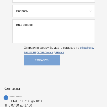
Вопросы
Отправляя форму Вы даете согласие на
обработку
ваших персональных данных
ОТПРАВИТЬ
Контакты
Режим работы
ПН-ЧТ с 07:30 до 18:00
ПТ с 07:30 до 17:00