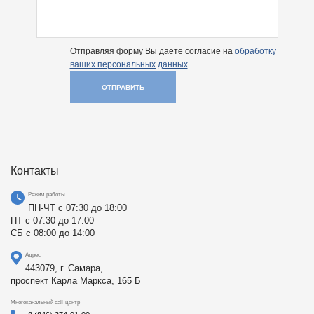
Отправляя форму Вы даете согласие на
обработку
ваших персональных данных
ОТПРАВИТЬ
Контакты
Режим работы
ПН-ЧТ с 07:30 до 18:00
ПТ с 07:30 до 17:00
СБ с 08:00 до 14:00
Адрес
443079, г. Самара,
проспект Карла Маркса, 165 Б
Многоканальный call-центр