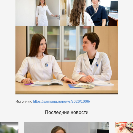
Источник:
https://samsmu.ru/news/2026/1006/
Последние новости