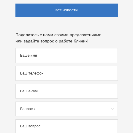
ВСЕ НОВОСТИ
Поделитесь с нами своими предложениями
или задайте вопрос о работе Клиник!
Вопросы