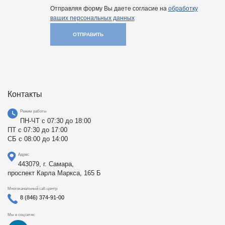
Отправляя форму Вы даете согласие на
обработку
ваших персональных данных
ОТПРАВИТЬ
Контакты
Режим работы
ПН-ЧТ с 07:30 до 18:00
ПТ с 07:30 до 17:00
СБ с 08:00 до 14:00
Адрес
443079, г. Самара,
проспект Карла Маркса, 165 Б
Многоканальный call-центр
8 (846) 374-91-00
Мы в соцсетях