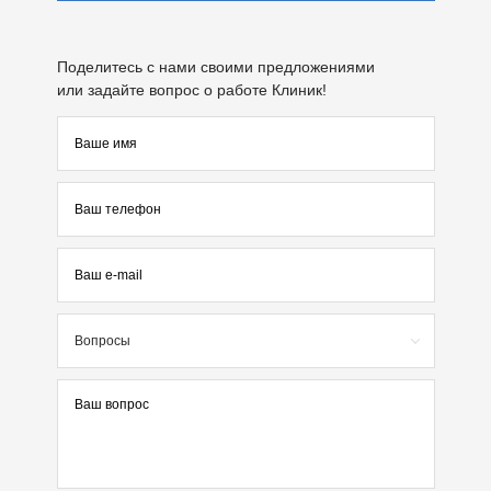
Поделитесь с нами своими предложениями
или задайте вопрос о работе Клиник!
Вопросы