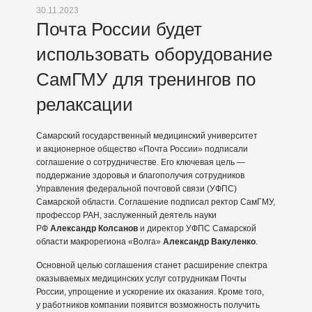
30.11.2023
Почта России будет
использовать оборудование
СамГМУ для тренингов по
релаксации
Самарский государственный медицинский университет
и акционерное общество «Почта России» подписали
соглашение о сотрудничестве. Его ключевая цель —
поддержание здоровья и благополучия сотрудников
Управления федеральной почтовой связи (УФПС)
Самарской области. Соглашение подписал ректор СамГМУ,
профессор РАН, заслуженный деятель науки
РФ
Александр Колсанов
и директор УФПС Самарской
области макрорегиона «Волга»
Александр Вакуленко
.
Основной целью соглашения станет расширение спектра
оказываемых медицинских услуг сотрудникам Почты
России, упрощение и ускорение их оказания. Кроме того,
у работников компании появится возможность получить