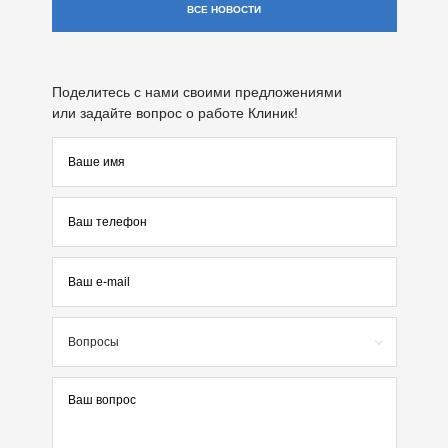
ВСЕ НОВОСТИ
Поделитесь с нами своими предложениями
или задайте вопрос о работе Клиник!
Вопросы