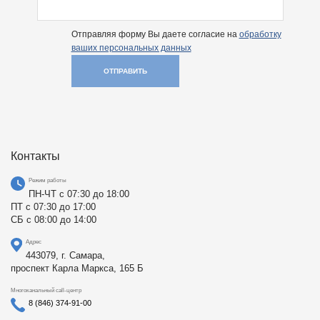
Отправляя форму Вы даете согласие на
обработку
ваших персональных данных
ОТПРАВИТЬ
Контакты
Режим работы
ПН-ЧТ с 07:30 до 18:00
ПТ с 07:30 до 17:00
СБ с 08:00 до 14:00
Адрес
443079, г. Самара,
проспект Карла Маркса, 165 Б
Многоканальный call-центр
8 (846) 374-91-00