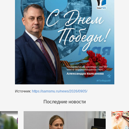
Источник:
https://samsmu.ru/news/2026/0905/
Последние новости