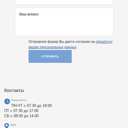
Отправляя форму Вы даете согласие на
обработку
ваших персональных данных
ОТПРАВИТЬ
Контакты
Режим работы
ПН-ЧТ с 07:30 до 18:00
ПТ с 07:30 до 17:00
СБ с 08:00 до 14:00
Адрес