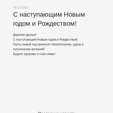
30.12.2022
С наступающим Новым
годом и Рождеством!
Дорогие друзья!
С наступающим Новым годом и Рождеством!
Пусть новый год принесет благополучие, удачу и
исполнение желаний!
Будьте здоровы и счастливы!