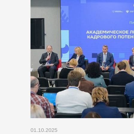
01.10.2025