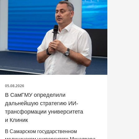
05.08.2026
В СамГМУ определили
дальнейшую стратегию ИИ-
трансформации университета
и Клиник
В Самарском государственном