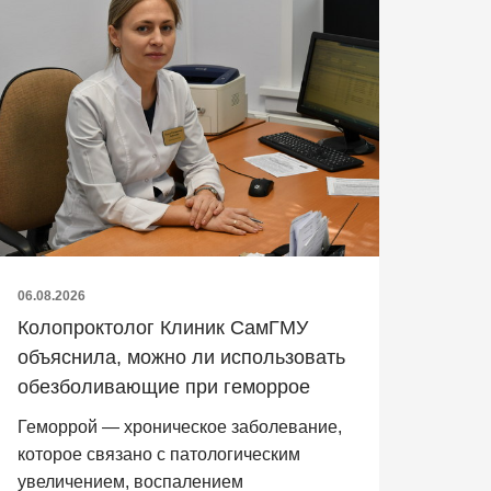
06.08.2026
Колопроктолог Клиник СамГМУ
объяснила, можно ли использовать
обезболивающие при геморрое
Геморрой — хроническое заболевание,
которое связано с патологическим
увеличением, воспалением