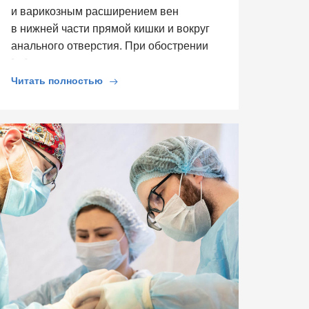
и варикозным расширением вен
в нижней части прямой кишки и вокруг
анального отверстия. При обострении
[…]
Читать полностью