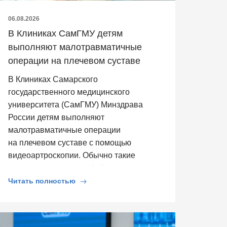
06.08.2026
В Клиниках СамГМУ детям
выполняют малотравматичные
операции на плечевом суставе
В Клиниках Самарского
государственного медицинского
университета (СамГМУ) Минздрава
России детям выполняют
малотравматичные операции
на плечевом суставе с помощью
видеоартроскопии. Обычно такие
операции выполняют […]
Читать полностью