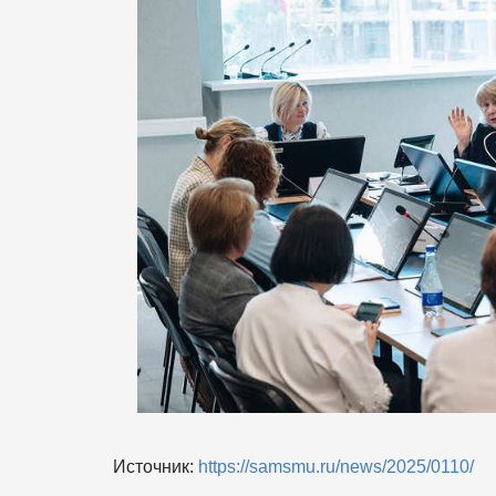
Источник:
https://samsmu.ru/news/2025/0110/