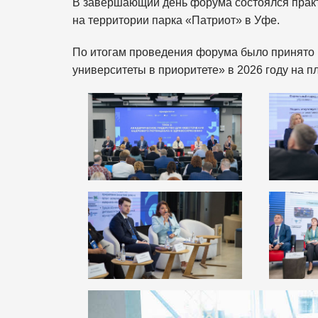
В завершающий день форума состоялся практ
на территории парка «Патриот» в Уфе.
По итогам проведения форума было принято
университеты в приоритете» в 2026 году на 