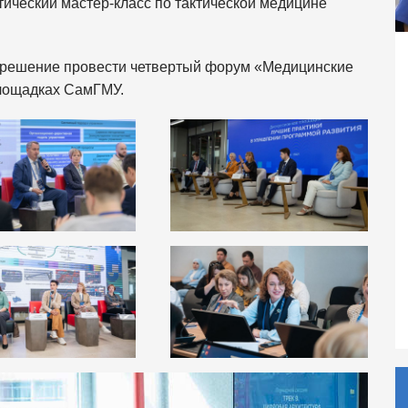
ический мастер-класс по тактической медицине
 решение провести четвертый форум «Медицинские
площадках СамГМУ.