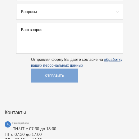
Вопросы
Отправляя форму Вы даете согласие на
обработку
ваших персональных данных
ОТПРАВИТЬ
Контакты
Режим работы
ПН-ЧТ с 07:30 до 18:00
ПТ с 07:30 до 17:00