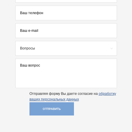
Вопросы
Отправляя форму Вы даете согласие на
обработку
ваших персональных данных
ОТПРАВИТЬ