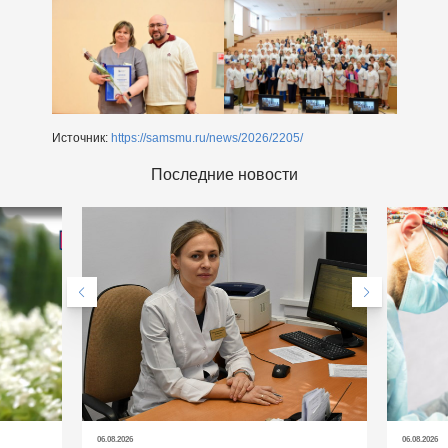
Источник:
https://samsmu.ru/news/2026/2205/
Последние новости
06.08.2026
06.08.2026