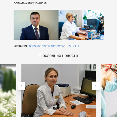
пожилым пациентам».
Источник:
https://samsmu.ru/news/2025/1211/
Последние новости