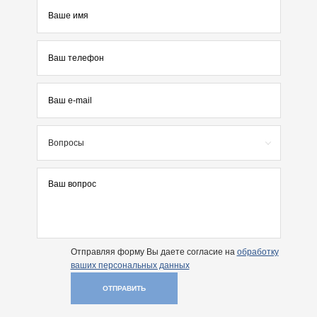
Вопросы
Отправляя форму Вы даете согласие на
обработку
ваших персональных данных
ОТПРАВИТЬ