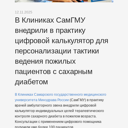
12.11.2025
В Клиниках СамГМУ
внедрили в практику
цифровой калькулятор для
персонализации тактики
ведения пожилых
пациентов с сахарным
диабетом
В Клиниках Самарского государственного медицинского
университета Минздрава России
(СамГМУ) в практику
врачей амбулаторного звена внедрили цифровой
калькулятор индивидуальных целей терапевтического
контроля сахарного диабета в пожилом возраста.
Консультации с применением цифрового помощника
получили уже более 100 пациентов.